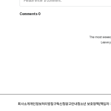
회사소개
개인정보처리방침
구독신청
광고안내
청소년 보호정책(책임자 :