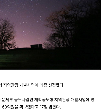
 지역관광 개발사업에 최종 선정됐다.
한 문체부 공모사업인 계획공모형 지역관광 개발사업에 영
비 60억원을 확보했다고 17일 밝혔다.