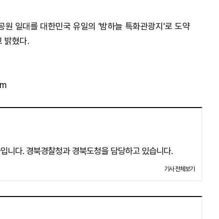
원 일대를 대한민국 유일의 '밤하늘 특화관광지'로 도약
 밝혔다.
om
입니다. 경북경찰청과 경북도청을 담당하고 있습니다.
기사 전체보기