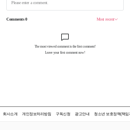
회사소개
개인정보처리방침
구독신청
광고안내
청소년 보호정책(책임자