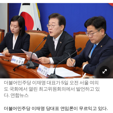
더불어민주당 이재명 대표가 5일 오전 서울 여의
도 국회에서 열린 최고위원회의에서 발언하고 있
다. 연합뉴스
더불어민주당 이재명 당대표 연임론이 무르익고 있다.