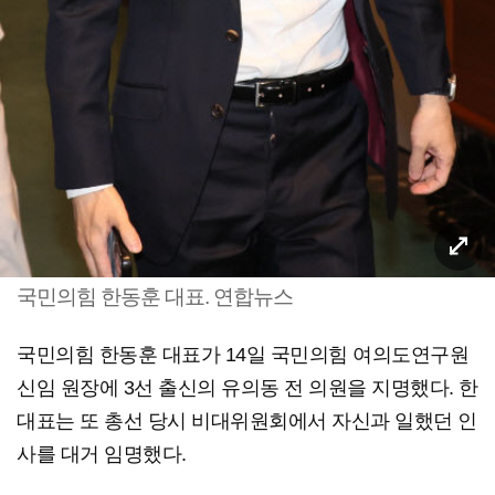
국민의힘 한동훈 대표. 연합뉴스
국민의힘 한동훈 대표가 14일 국민의힘 여의도연구원
신임 원장에 3선 출신의 유의동 전 의원을 지명했다. 한
대표는 또 총선 당시 비대위원회에서 자신과 일했던 인
사를 대거 임명했다.