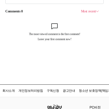
회사소개
개인정보처리방침
구독신청
광고안내
청소년 보호정책(책임자
PC버전