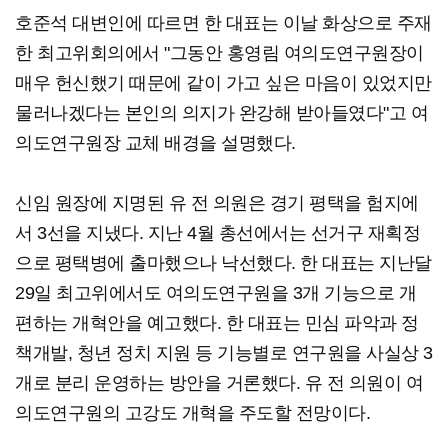
호준석 대변인에 따르면 한 대표는 이날 화상으로 주재
한 최고위회의에서 "그동안 홍영림 여의도연구원장이
매우 헌신했기 때문에 같이 가고 싶은 마음이 있었지만
물러나겠다는 본인의 의지가 완강해 받아들였다"고 여
의도연구원장 교체 배경을 설명했다.
신임 원장에 지명된 유 전 의원은 경기 평택을 험지에
서 3선을 지냈다. 지난 4월 총선에서는 선거구 재획정
으로 평택병에 출마했으나 낙선했다. 한 대표는 지난달
29일 최고위에서도 여의도연구원을 3개 기능으로 개
편하는 개혁안을 예고했다. 한 대표는 민심 파악과 정
책개발, 청년 정치 지원 등 기능별로 연구원을 사실상 3
개로 분리 운영하는 방안을 거론했다. 유 전 의원이 여
의도연구원의 고강도 개혁을 주도할 전망이다.