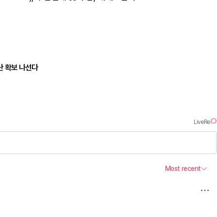
예산 확보 나선다