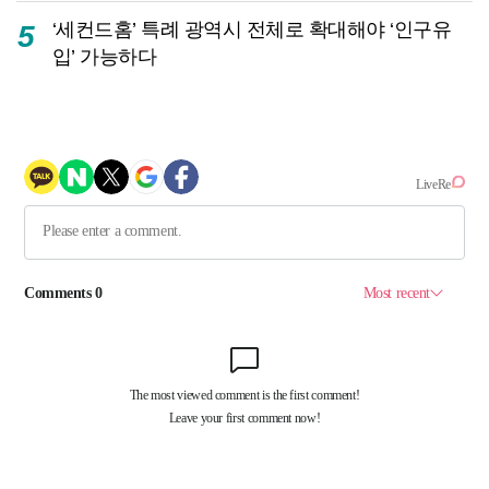
‘세컨드홈’ 특례 광역시 전체로 확대해야 ‘인구유
5
입’ 가능하다