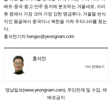
베트·중국·몽고·만주 등지에 분포하는 겨울새로, 수리
류 중에서 가장 크며 가장 강한 맹금류다. 겨울철 번식
지인 몽골에서 중국이나 북한을 거쳐 우리나라를 찾는
다.
홍석천기자 hongsc@yeongnam.com
홍석천
기사 전체보기
영남일보(www.yeongnam.com), 무단전재 및 수집, 재
배포금지