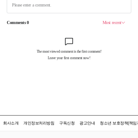
회사소개
개인정보처리방침
구독신청
광고안내
청소년 보호정책(책임자