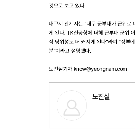
것으로 보고 있다.
대구시 관계자는 "대구 군부대가 군위로 
게 된다. TK신공항에 더해 군부대 군위 
적 당위성도 더 커지게 된다"라며 "정부에
분"이라고 설명했다.
노진실기자 know@yeongnam.com
노진실