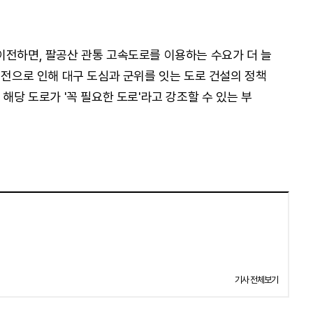
이전하면, 팔공산 관통 고속도로를 이용하는 수요가 더 늘
이전으로 인해 대구 도심과 군위를 잇는 도로 건설의 정책
 해당 도로가 '꼭 필요한 도로'라고 강조할 수 있는 부
기사 전체보기