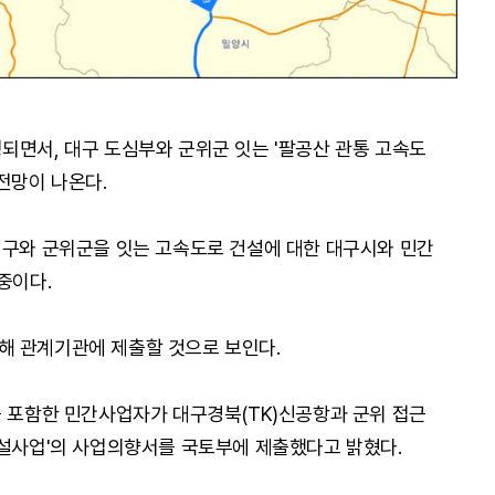
되면서, 대구 도심부와 군위군 잇는 '팔공산 관통 고속도
전망이 나온다.
성구와 군위군을 잇는 고속도로 건설에 대한 대구시와 민간
중이다.
해 관계기관에 제출할 것으로 보인다.
를 포함한 민간사업자가 대구경북(TK)신공항과 군위 접근
건설사업'의 사업의향서를 국토부에 제출했다고 밝혔다.