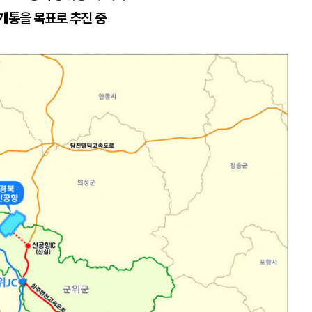
 개통을 목표로 추진 중