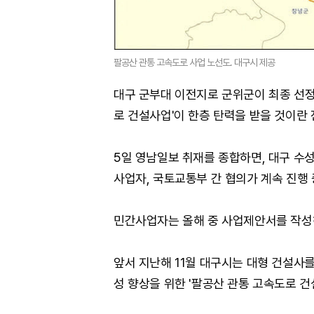
팔공산 관통 고속도로 사업 노선도. 대구시 제공
대구 군부대 이전지로 군위군이 최종 선정
로 건설사업'이 한층 탄력을 받을 것이란 
5일 영남일보 취재를 종합하면, 대구 수
사업자, 국토교통부 간 협의가 계속 진행 
민간사업자는 올해 중 사업제안서를 작성
앞서 지난해 11월 대구시는 대형 건설사
성 향상을 위한 '팔공산 관통 고속도로 