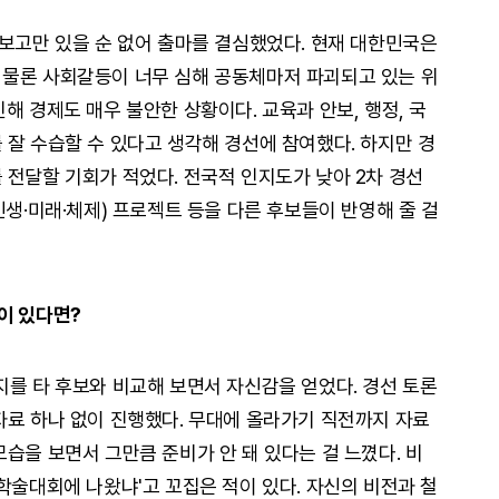
 보고만 있을 순 없어 출마를 결심했었다. 현재 대한민국은
 물론 사회갈등이 너무 심해 공동체마저 파괴되고 있는 위
해 경제도 매우 불안한 상황이다. 교육과 안보, 행정, 국
 잘 수습할 수 있다고 생각해 경선에 참여했다. 하지만 경
 전달할 기회가 적었다. 전국적 인지도가 낮아 2차 경선
민생·미래·체제) 프로젝트 등을 다른 후보들이 반영해 줄 걸
이 있다면?
지를 타 후보와 비교해 보면서 자신감을 얻었다. 경선 토론
자료 하나 없이 진행했다. 무대에 올라가기 직전까지 자료
습을 보면서 그만큼 준비가 안 돼 있다는 걸 느꼈다. 비
학술대회에 나왔냐'고 꼬집은 적이 있다. 자신의 비전과 철