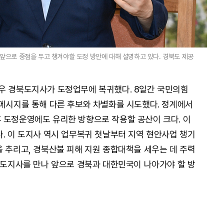
앞으로 중점을 두고 챙겨야할 도정 방안에 대해 설명하고 있다. 경북도 제공
우 경북도지사가 도정업무에 복귀했다. 8일간 국민의힘
 메시지를 통해 다른 후보와 차별화를 시도했다. 정계에서
 도정운영에도 유리한 방향으로 작용할 공산이 크다. 이
다. 이 도지사 역시 업무복귀 첫날부터 지역 현안사업 챙기
을 추리고, 경북산불 피해 지원 종합대책을 세우는 데 주력
이 도지사를 만나 앞으로 경북과 대한민국이 나아가야 할 방