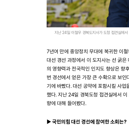
지난 24일 이철우 경북도지사가 도청 접견실에서 
7년여 만에 중앙정치 무대에 복귀한 이철
대선 경선 과정에서 이 도지사는 선 굵은
의 영향력과 전국적인 인지도 향상은 향후
번 경선에서 얻은 가장 큰 수확으로 보인
기에 바빴다. 대선 공약에 포함시킬 사업
했다. 지난 24일 경북도청 접견실에서 
향에 대해 들어봤다.
▶
국민의힘 대선 경선에 참여한 소회는?