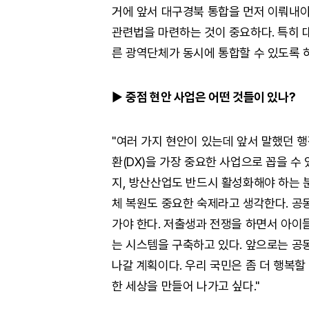
거에 앞서 대구경북 통합을 먼저 이뤄내야
관련법을 마련하는 것이 중요하다. 특히 대
른 광역단체가 동시에 통합할 수 있도록 하
▶
중점 현안 사업은 어떤 것들이 있나?
"여러 가지 현안이 있는데 앞서 말했던 
환(DX)을 가장 중요한 사업으로 꼽을 수 
지, 방산산업도 반드시 활성화해야 하는 분
체 복원도 중요한 숙제라고 생각한다. 공
가야 한다. 저출생과 전쟁을 하면서 아이
는 시스템을 구축하고 있다. 앞으로는 공
나갈 계획이다. 우리 국민은 좀 더 행복할
한 세상을 만들어 나가고 싶다."