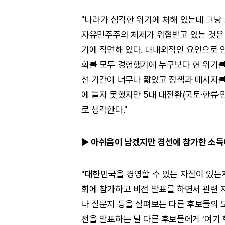
"나라가 심각한 위기에 처해 있는데 그냥
자유민주주의 체제가 위협받고 있는 것은
기에 직면해 있다. 대내외적인 요인으로 인
회를 모두 경험했기에 누구보다 현 위기를
선 기간이 너무나 짧았고 정책과 메시지를
에 들지 못했지만 5대 대전환(국토·한류·
로 생각한다."
▶
아쉬움이 남겠지만 경선에 참가한 소득
"대한민국을 경영할 수 있는 자질이 있는
회에 참가하고 비전 발표를 하면서 관련 
나 질문지 등을 살펴보는 다른 후보들의 모
전을 발표하는 날 다른 후보들에게 '여기 