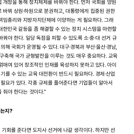
 개정을 통해 정치체제를 바꿔야 한다. 먼저 국회를 양원
 바꿔 상원·하원으로 분권하고, 대통령에게 집중된 권한
 책임총리와 지방자치단체에 이양하는 게 필요하다. 그래
대한민국 갈등을 좀 해결할 수 있는 정치 시스템을 마련할
꿔야 한다. 일당 독점을 피할 수 있도록 소·중·대 선거 규
해 국회가 운영될 수 있다. 대구·경북과 부산·울산·경남,
 구축해 국가 균형발전을 이루는 것도 매우 중요하다. 교육
 얽매여 있어 창조적인 인재를 육성하지 못하고 있다. 아이
기를 수 있는 교육 대전환이 반드시 필요하다. 경제·산업
필요가 있다. 각종 규제를 풀어준다면 기업들이 알아서
 줘야 한다는 것이다."
있는지?
더 기회를 준다면 도지사 선거에 나갈 생각이다. 하지만 선