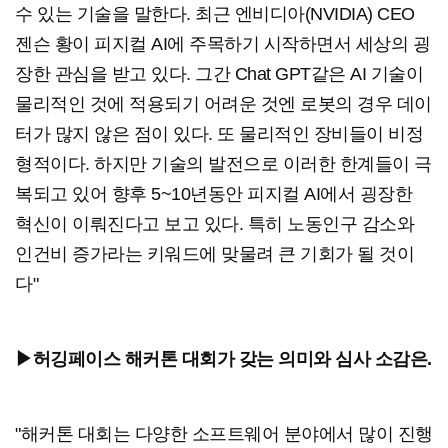
수 있는 기술을 말한다. 최근 엔비디아(NVIDIA) CEO
젠슨 황이 피지컬 AI에 주목하기 시작하면서 세상의 굉
장한 관심을 받고 있다. 그간 Chat GPT같은 AI 기술이
물리적인 것에 적용되기 어려운 것엔 로봇의 경우 데이
터가 많지 않은 점이 있다. 또 물리적인 장비들이 비정
형적이다. 하지만 기술의 발전으로 이러한 한계들이 극
복되고 있어 향후 5~10년동안 피지컬 AI에서 굉장한
혁신이 이뤄진다고 보고 있다. 특히 노동인구 감소와
인건비 증가라는 키워드에 맞물려 큰 기회가 될 것이
다"
▶허깅페이스 해커톤 대회가 갖는 의미와 심사 소감은.
"해커톤 대회는 다양한 소프트웨어 분야에서 많이 진행