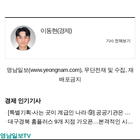
이동현(경제)
기사 전체보기
영남일보(www.yeongnam.com), 무단전재 및 수집, 재
배포금지
경제 인기기사
[특별기획-사는 곳이 계급인 나라 ⑨] 공공기관은 지방으로 왔지만, 그들이 사는 곳은 서울이었다
대구경북 홈플러스 9개 지점 가오픈…본격적인 시험대 올랐다
영남일보TV