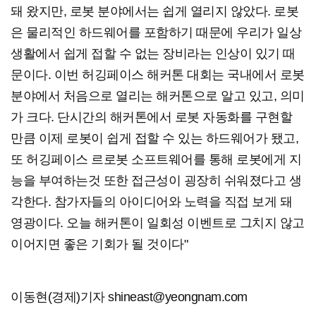
돼 왔지만, 로봇 분야에서는 쉽게 열리지 않았다. 로봇
은 물리적인 하드웨어를 포함하기 때문에 우리가 일상
생활에서 쉽게 접할 수 없는 장비라는 인상이 있기 때
문이다. 이번 허깅페이스 해커톤 대회는 국내에서 로봇
분야에서 처음으로 열리는 해커톤으로 알고 있고, 의미
가 크다. 단시간의 해커톤에서 로봇 자동화를 구현할
만큼 이제 로봇이 쉽게 접할 수 있는 하드웨어가 됐고,
또 허깅페이스 르로봇 소프트웨어를 통해 로봇에게 지
능을 부여하는것 또한 접근성이 굉장히 쉬워졌다고 생
각한다. 참가자들의 아이디어와 노력을 직접 보게 돼
영광이다. 오늘 해커톤이 일회성 이벤트로 그치지 않고
이어지면 좋은 기회가 될 것이다"
이동현(경제)기자 shineast@yeongnam.com