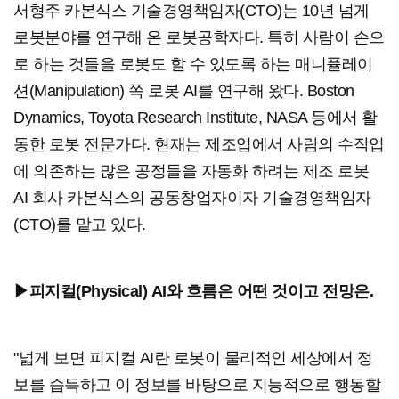
서형주 카본식스 기술경영책임자(CTO)는 10년 넘게
로봇분야를 연구해 온 로봇공학자다. 특히 사람이 손으
로 하는 것들을 로봇도 할 수 있도록 하는 매니퓰레이
션(Manipulation) 쪽 로봇 AI를 연구해 왔다. Boston
Dynamics, Toyota Research Institute, NASA 등에서 활
동한 로봇 전문가다. 현재는 제조업에서 사람의 수작업
에 의존하는 많은 공정들을 자동화 하려는 제조 로봇
AI 회사 카본식스의 공동창업자이자 기술경영책임자
(CTO)를 맡고 있다.
▶피지컬(Physical) AI와 흐름은 어떤 것이고 전망은.
"넓게 보면 피지컬 AI란 로봇이 물리적인 세상에서 정
보를 습득하고 이 정보를 바탕으로 지능적으로 행동할