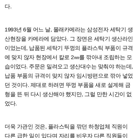
다.
1993년 6월 어느 날, 몰래카메라는 삼성전자 세탁기 생
산현장을 카메라에 담았다. 그 장면은 세탁기 생산라인
이었는데, 납품된 세탁기 뚜껑의 플라스틱 부품이 규격
에 맞지 않자 현장에서 칼로 2㎜를 깎아내 조립하는 모
습이었다. 주문은 밀려오고 생산대수는 맞춰야 하는데,
납품 부품의 규격이 맞지 않자 임시방편으로 깎아 넣었
던 것이다. 제대로 하려면 뚜껑 부품을 새로 설계해 금
형을 뜬 뒤 다시 생산해야 했지만, 그럴 만한 시간이 없
었다.
더욱 가관인 것은, 플라스틱을 깎던 하청업체 직원이
다른 급한 일이 있다며 자리를 비우자 다른 직원들이