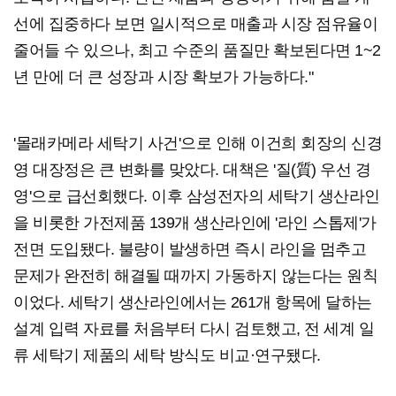
선에 집중하다 보면 일시적으로 매출과 시장 점유율이
줄어들 수 있으나, 최고 수준의 품질만 확보된다면 1~2
년 만에 더 큰 성장과 시장 확보가 가능하다."
'몰래카메라 세탁기 사건'으로 인해 이건희 회장의 신경
영 대장정은 큰 변화를 맞았다. 대책은 '질(質) 우선 경
영'으로 급선회했다. 이후 삼성전자의 세탁기 생산라인
을 비롯한 가전제품 139개 생산라인에 '라인 스톱제'가
전면 도입됐다. 불량이 발생하면 즉시 라인을 멈추고
문제가 완전히 해결될 때까지 가동하지 않는다는 원칙
이었다. 세탁기 생산라인에서는 261개 항목에 달하는
설계 입력 자료를 처음부터 다시 검토했고, 전 세계 일
류 세탁기 제품의 세탁 방식도 비교·연구됐다.