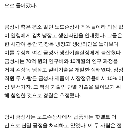
으로 들어갔다.
금성사 측은 평소 알던 노드슨상사 직원들이라 의심 없
이 일행에게 김치냉장고 생산라인을 안내했다. 그들은
한 시간여 동안 '김장독 냉장고' 생산라인을 돌아보다
이를 수상히 여긴 금성사 생산기술실장에게 붙잡혔다.
금성사는 70억 원의 연구비와 10개월의 연구 과정을
거쳐 김장독 냉장고 설비기술을 개발한 상태였다. 삼성
직원 두 사람은 금성사 제품이 시장점유율에서 10% 이
상 앞서가자, 그 핵심 기술인 단열 기술을 알아보기 위
해 침입한 것으로 경찰은 추정했다.
당시 금성사는 노드슨상사에서 납품하는 '핫멜트 머
신'으로 단열 공정을 처리하고 있었다. 이 두 사람은 절