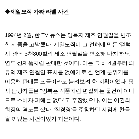
◆제일모직 가짜 라벨 사건
1994년 2월, 한 TV 뉴스는 양복지 제조 연월일을 변조
한 제품을 고발했다. 제일모직이 그 전해에 만든 '갤럭
시' 양복 3천800벌의 제조 연월일을 변조해 마치 해당
연도 신제품처럼 판매한 것이다. 이는 그 해 4월부터 의
류의 제조 연월일 표시를 없애기로 한 업계 분위기를
이용해 판매를 조금이라도 늘려보려 한 계획이었다. 당
시 담당자들은 "양복은 식품처럼 변질되는 물건이 아니
므로 소비자 피해는 없다"고 주장했으나, 이는 이건희
회장의 격노를 샀다. '질경영'을 주창하던 시점에 찬물
을 끼얹는 사건이었기 때문이다.