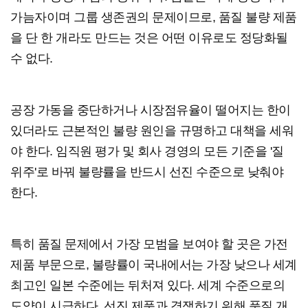
가늠자이며 그룹 생존권의 문제이므로, 품질 불량 제품
을 단 한 개라도 만드는 것은 어떤 이유로도 정당화될
수 없다.
공장 가동을 중단하거나 시장점유율이 떨어지는 한이
있더라도 근본적인 불량 원인을 규명하고 대책을 세워
야 한다. 임직원 평가 및 회사 경영의 모든 기준을 '질
위주'로 바꿔 불량률을 반드시 선진 수준으로 낮춰야
한다.
특히 품질 문제에서 가장 모범을 보여야 할 곳은 가전
제품 부문으로, 불량률이 국내에서는 가장 낮으나 세계
최고인 일본 수준에는 뒤처져 있다. 세계 수준으로의
도약이 시급하다. 선진 제품과 경쟁하기 위해 품질 개