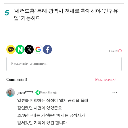
‘세컨드홈’ 특례 광역시 전체로 확대해야 ‘인구유
5
입’ 가능하다