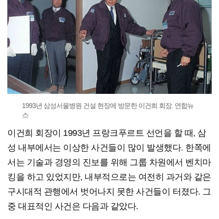
1993년 삼성서울병원 건설 현장에 방문한 이건희 회장. 연합뉴
스
이건희 회장이 1993년 프랑크푸르트 선언을 할 때, 삼
성 내부에서는 이상한 사건들이 많이 발생했다. 한쪽에
서는 기술과 경영의 진보를 위해 그룹 차원에서 벤치마
킹을 하고 있었지만, 내부적으로는 여전히 과거와 같은
구시대적 관행에서 벗어나지 못한 사건들이 터졌다. 그
중 대표적인 사건은 다음과 같았다.