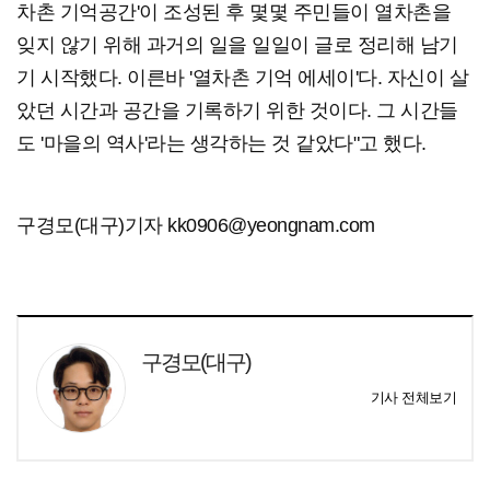
차촌 기억공간'이 조성된 후 몇몇 주민들이 열차촌을
잊지 않기 위해 과거의 일을 일일이 글로 정리해 남기
기 시작했다. 이른바 '열차촌 기억 에세이'다. 자신이 살
았던 시간과 공간을 기록하기 위한 것이다. 그 시간들
도 '마을의 역사'라는 생각하는 것 같았다"고 했다.
구경모(대구)기자 kk0906@yeongnam.com
구경모(대구)
기사 전체보기