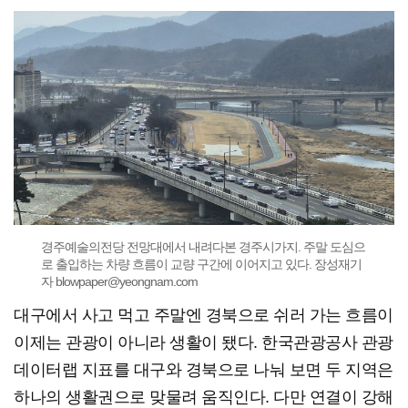
경주예술의전당 전망대에서 내려다본 경주시가지. 주말 도심으
로 출입하는 차량 흐름이 교량 구간에 이어지고 있다. 장성재기
자 blowpaper@yeongnam.com
대구에서 사고 먹고 주말엔 경북으로 쉬러 가는 흐름이
이제는 관광이 아니라 생활이 됐다. 한국관광공사 관광
데이터랩 지표를 대구와 경북으로 나눠 보면 두 지역은
하나의 생활권으로 맞물려 움직인다. 다만 연결이 강해