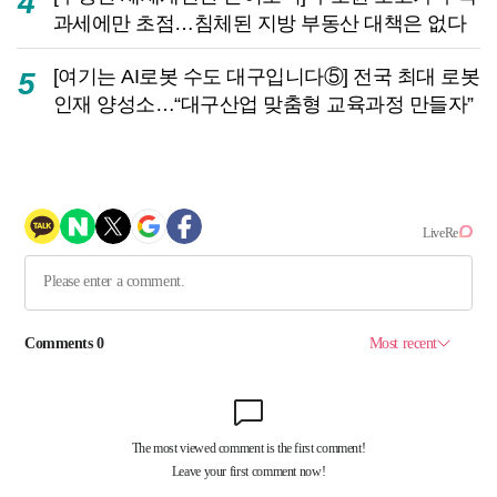
4
과세에만 초점…침체된 지방 부동산 대책은 없다
[여기는 AI로봇 수도 대구입니다⑤] 전국 최대 로봇
5
인재 양성소…“대구산업 맞춤형 교육과정 만들자”