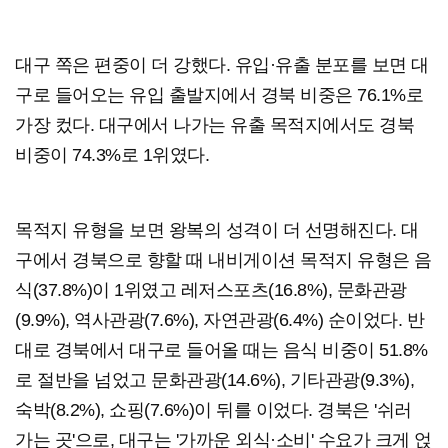
대구 쪽은 편중이 더 강했다. 유입·유출 분포를 보면 대
구로 들어오는 유입 출발지에서 경북 비중은 76.1%로
가장 컸다. 대구에서 나가는 유출 목적지에서도 경북
비중이 74.3%로 1위였다.
목적지 유형을 보면 왕복의 성격이 더 선명해진다. 대
구에서 경북으로 향할 때 내비게이션 목적지 유형은 음
식(37.8%)이 1위였고 레저스포츠(16.8%), 문화관광
(9.9%), 역사관광(7.6%), 자연관광(6.4%) 순이었다. 반
대로 경북에서 대구로 들어올 때는 음식 비중이 51.8%
로 절반을 넘었고 문화관광(14.6%), 기타관광(9.3%),
숙박(8.2%), 쇼핑(7.6%)이 뒤를 이었다. 경북은 '쉬러
가는 곳'으로, 대구는 '가까운 외식·소비' 수요가 크게 얹