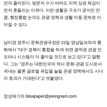
먼저 줄어든다. 방문자 수가 버텨도 지역 상권 체감이
먼저 흔들리는 이유다. 이런 생활권 구조가 굳어진 만
큼, 행정통합 논의도 관광 정책과 생활 이동 문제로 이
어질 수 있다.
남미경 경주시 문화관광국장은 22일 영남일보와의 통
화에서 "대구·경북이 통합을 하게 되면 광역권 관광 인
프라나 시스템이 더 좋아질 것으로 보고 있다"고 말했
다. 그는 "경주는 대한민국의 역사·문화·관광 도시로서
국내는 물론 글로벌 유입을 늘릴 관광 정책에서도 시너
지 효과가 기대된다"고 덧붙였다.
장성재기자 blowpaper@yeongnam.com