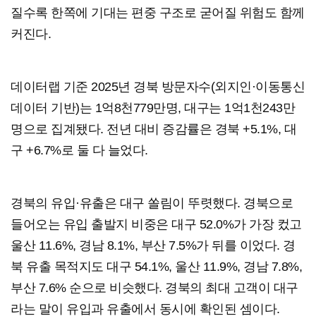
질수록 한쪽에 기대는 편중 구조로 굳어질 위험도 함께
커진다.
데이터랩 기준 2025년 경북 방문자수(외지인·이동통신
데이터 기반)는 1억8천779만명, 대구는 1억1천243만
명으로 집계됐다. 전년 대비 증감률은 경북 +5.1%, 대
구 +6.7%로 둘 다 늘었다.
경북의 유입·유출은 대구 쏠림이 뚜렷했다. 경북으로
들어오는 유입 출발지 비중은 대구 52.0%가 가장 컸고
울산 11.6%, 경남 8.1%, 부산 7.5%가 뒤를 이었다. 경
북 유출 목적지도 대구 54.1%, 울산 11.9%, 경남 7.8%,
부산 7.6% 순으로 비슷했다. 경북의 최대 고객이 대구
라는 말이 유입과 유출에서 동시에 확인된 셈이다.