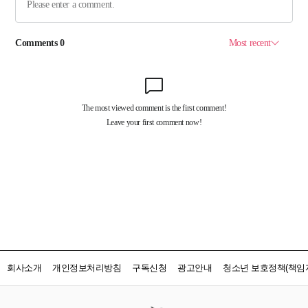
회사소개
개인정보처리방침
구독신청
광고안내
청소년 보호정책(책임자