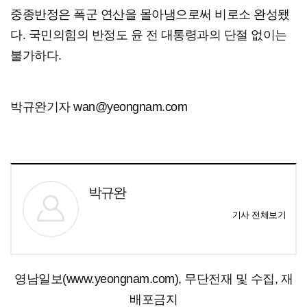
중종반정은 폭군 연산을 몰아냄으로써 비로소 완성됐
다. 국민의힘의 반정도 윤 전 대통령과의 단절 없이는
불가하다.
박규완기자 wan@yeongnam.com
박규완
기사 전체보기
영남일보(www.yeongnam.com), 무단전재 및 수집, 재
배포금지