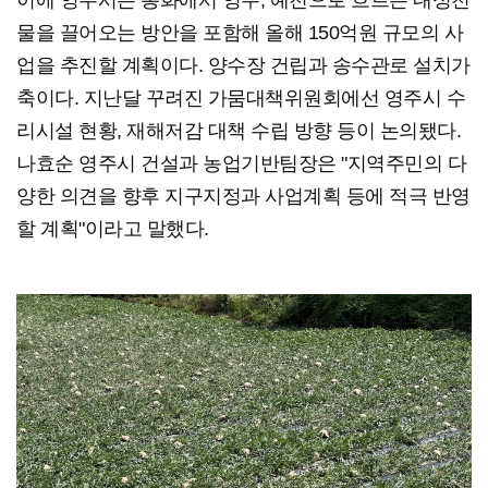
물을 끌어오는 방안을 포함해 올해 150억원 규모의 사
업을 추진할 계획이다. 양수장 건립과 송수관로 설치가
축이다. 지난달 꾸려진 가뭄대책위원회에선 영주시 수
리시설 현황, 재해저감 대책 수립 방향 등이 논의됐다.
나효순 영주시 건설과 농업기반팀장은 "지역주민의 다
양한 의견을 향후 지구지정과 사업계획 등에 적극 반영
할 계획"이라고 말했다.