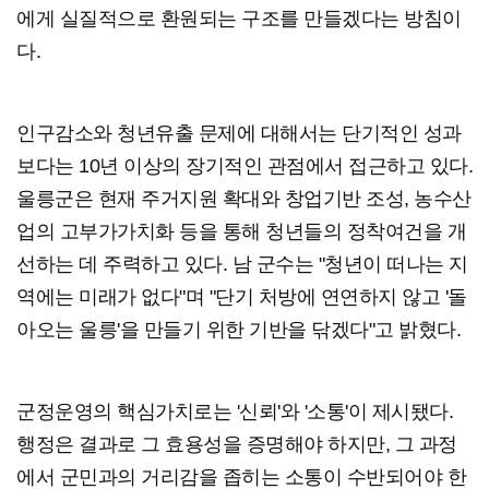
에게 실질적으로 환원되는 구조를 만들겠다는 방침이
다.
인구감소와 청년유출 문제에 대해서는 단기적인 성과
보다는 10년 이상의 장기적인 관점에서 접근하고 있다.
울릉군은 현재 주거지원 확대와 창업기반 조성, 농수산
업의 고부가가치화 등을 통해 청년들의 정착여건을 개
선하는 데 주력하고 있다. 남 군수는 "청년이 떠나는 지
역에는 미래가 없다"며 "단기 처방에 연연하지 않고 '돌
아오는 울릉'을 만들기 위한 기반을 닦겠다"고 밝혔다.
군정운영의 핵심가치로는 '신뢰'와 '소통'이 제시됐다.
행정은 결과로 그 효용성을 증명해야 하지만, 그 과정
에서 군민과의 거리감을 좁히는 소통이 수반되어야 한