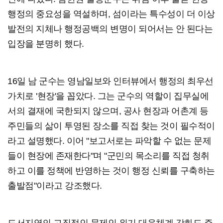
행정의 중요성을 역설하며, 섬이라는 특수성이 더 이상
발전의 지체나 행정공백의 변명이 되어서는 안 된다는
입장을 분명히 했다.
16일 남 군수는 영남일보와 인터뷰에서 행정의 최우선
가치로 '현장'을 꼽았다. 그는 군수의 역할이 집무실에
서의 결재에 국한되지 않으며, 공사 현장과 어촌계 등
주민들의 삶이 투영된 장소를 직접 찾는 것이 필수적이
라고 설명했다. 이어 "보고서로는 파악할 수 없는 문제
들이 현장에 존재한다"며 "군민의 목소리를 직접 청취
하고 이를 정책에 반영하는 것이 행정 신뢰를 구축하는
출발점"이라고 강조했다.