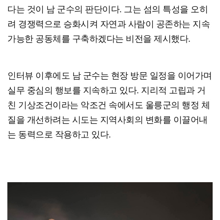
다는 것이 남 군수의 판단이다. 그는 섬의 특성을 오히
려 경쟁력으로 승화시켜 자연과 사람이 공존하는 지속
가능한 공동체를 구축하겠다는 비전을 제시했다.
인터뷰 이후에도 남 군수는 현장 방문 일정을 이어가며
실무 중심의 행보를 지속하고 있다. 지리적 고립과 거
친 기상조건이라는 악조건 속에서도 울릉군의 행정 체
질을 개선하려는 시도는 지역사회의 변화를 이끌어내
는 동력으로 작용하고 있다.