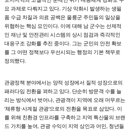
도서지역의 고질적인 문제인 위기 대응체계 강화도 주
요 과제로 다뤄지고 있다. 기상 악화시 발생하는 생필
품 수급 차질과 의료 공백은 울릉군 주민들의 일상을
위협하는 핵심 요인이다. 이에 대해 남 군수는 선제적
인 재난 및 안전관리 시스템의 상시 점검과 즉각적인
대응구조 강화를 추진 중이다. 그는 군민의 안전 확보
를 그 어떤 정책보다 우선시되는 행정의 기본 책무로
정의했다.
관광정책 분야에서는 양적 성장에서 질적 성장으로의
패러다임 전환을 꾀하고 있다. 단순히 방문객 수를 늘
리는 방식에서 벗어나, 관광객이 지역에 오래 머무르는
'체류형·사계절 관광'으로의 전환을 목표로 삼았다. 이
를 위해 친환경 인프라를 구축하고 지역 특산물의 브랜
드 가치를 높여, 관광 수익이 지역 상인과 어민, 청년들