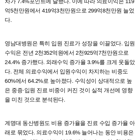
차가 7.4%포인트에 달했다. 이에 따라 의료이익은 119
억5천만원에서 419억3천만원으로 299억8천만원 늘었
다.
영남대병원은 특히 입원 진료가 성장을 이끌었다. 입원
수익은 전년 2천352억원에서 2천925억7천만원으로
24.4% 증가했다. 외래수익 증가율 3.9%를 크게 웃돌았
다. 전체 의료수익에서 입원수익이 차지하는 비중도
60%에서 64.2%로 높아졌다. 수익성이 상대적으로 높
은 중증·입원 진료 비중이 커진 것이 실적 개선에 영향
을 미친 것으로 분석된다.
계명대 동산병원도 비용 증가율을 진료 수입 증가율 아
래로 묶었다. 의료수익이 19.6% 늘어나는 동안 비용은