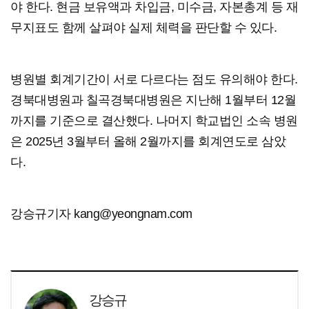
야 한다. 현금 보유액과 차입금, 미수금, 자본총계 등 재
무지표도 함께 살펴야 실제 체력을 판단할 수 있다.
병원별 회계기간이 서로 다르다는 점도 유의해야 한다.
경북대병원과 칠곡경북대병원은 지난해 1월부터 12월
까지를 기준으로 결산했다. 나머지 학교법인 소속 병원
은 2025년 3월부터 올해 2월까지를 회계연도로 삼았
다.
강승규기자 kang@yeongnam.com
강승규