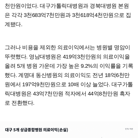
천만원이었다. 대구가톨릭대병원과 경북대병원 본원
은 각각 3천683억7천만원과 3천618억4천만원으로 집
계됐다.
그러나 비용을 제외한 의료이익에서는 병원별 명암이
뚜렷했다. 영남대병원은 419억3천만원의 의료이익을
올려 5개 병원 가운데 가장 높은 9.2%의 이익률을 기록
했다. 계명대 동산병원의 의료이익도 전년 18억6천만
원에서 197억9천만원으로 10배 이상 늘었다. 대구가톨
릭대병원은 43억7천만원 적자에서 44억8천만원 흑자
로 전환했다.