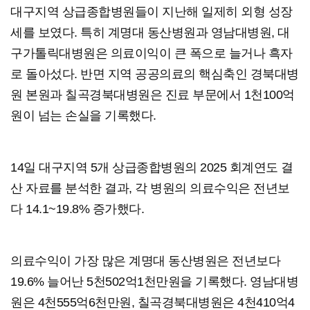
대구지역 상급종합병원들이 지난해 일제히 외형 성장
세를 보였다. 특히 계명대 동산병원과 영남대병원, 대
구가톨릭대병원은 의료이익이 큰 폭으로 늘거나 흑자
로 돌아섰다. 반면 지역 공공의료의 핵심축인 경북대병
원 본원과 칠곡경북대병원은 진료 부문에서 1천100억
원이 넘는 손실을 기록했다.
14일 대구지역 5개 상급종합병원의 2025 회계연도 결
산 자료를 분석한 결과, 각 병원의 의료수익은 전년보
다 14.1~19.8% 증가했다.
의료수익이 가장 많은 계명대 동산병원은 전년보다
19.6% 늘어난 5천502억1천만원을 기록했다. 영남대병
원은 4천555억6천만원, 칠곡경북대병원은 4천410억4