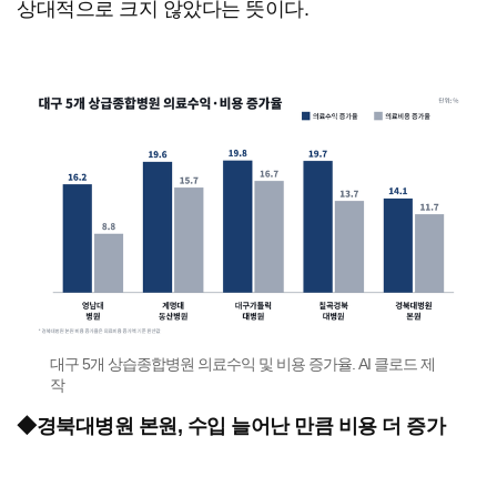
상대적으로 크지 않았다는 뜻이다.
대구 5개 상습종합병원 의료수익 및 비용 증가율. AI 클로드 제
작
◆경북대병원 본원, 수입 늘어난 만큼 비용 더 증가