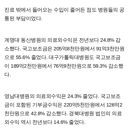
진료 밖에서 들어오는 수입이 줄어든 점도 병원들의 공
통된 부담이었다.
계명대 동산병원의 의료외수익은 전년보다 24.8% 감
소했다. 국고보조금은 205억8천만원에서 91억3천만원
으로 55.6% 줄었다. 대구가톨릭대병원도 국고보조금
이 189억2천만원에서 76억9천만원으로 59.3% 감소했
다.
영남대병원의 의료외수익은 24.3% 줄었다. 국고보조
금이 포함된 기부금수익은 220억5천만원에서 126억2
천만원으로 42.8% 감소했다. 경북대병원 법인의 의료
외수익 역시 전년보다 14.6% 줄었다.