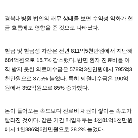
경북대병원 법인의 재무 상태를 보면 수익성 악화가 현
금 흐름에도 영향을 준 것으로 나타났다.
현금 및 현금성 자산은 전년 811억5천만원에서 지난해
684억원으로 15.7% 감소했다. 반면 환자 진료비를 아
직 받지 못한 의료미수금은 578억3천만원에서 795억3
천만원으로 37.5% 늘었다. 특히 퇴원미수금은 190억
원에서 352억원으로 85% 증가했다.
돈이 들어오는 속도보다 진료비 채권이 쌓이는 속도가
빨라진 것이다. 같은 기간 매입채무는 1천81억1천만원
에서 1천386억6천만원으로 28.2% 늘었다.