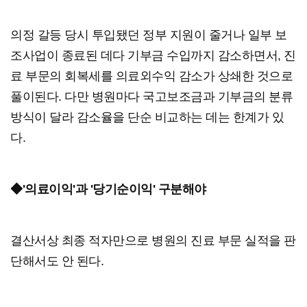
의정 갈등 당시 투입됐던 정부 지원이 줄거나 일부 보
조사업이 종료된 데다 기부금 수입까지 감소하면서, 진
료 부문의 회복세를 의료외수익 감소가 상쇄한 것으로
풀이된다. 다만 병원마다 국고보조금과 기부금의 분류
방식이 달라 감소율을 단순 비교하는 데는 한계가 있
다.
◆'의료이익'과 '당기순이익' 구분해야
결산서상 최종 적자만으로 병원의 진료 부문 실적을 판
단해서도 안 된다.