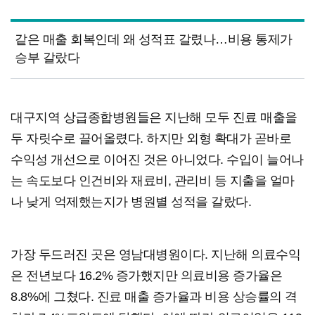
같은 매출 회복인데 왜 성적표 갈렸나…비용 통제가
승부 갈랐다
대구지역 상급종합병원들은 지난해 모두 진료 매출을
두 자릿수로 끌어올렸다. 하지만 외형 확대가 곧바로
수익성 개선으로 이어진 것은 아니었다. 수입이 늘어나
는 속도보다 인건비와 재료비, 관리비 등 지출을 얼마
나 낮게 억제했는지가 병원별 성적을 갈랐다.
가장 두드러진 곳은 영남대병원이다. 지난해 의료수익
은 전년보다 16.2% 증가했지만 의료비용 증가율은
8.8%에 그쳤다. 진료 매출 증가율과 비용 상승률의 격