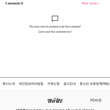
회사소개
개인정보처리방침
구독신청
광고안내
청소년 보호정책(책임자
PC버전