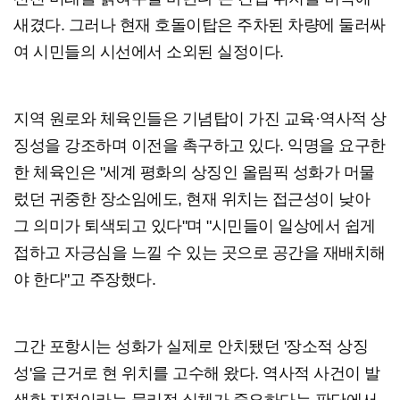
새겼다. 그러나 현재 호돌이탑은 주차된 차량에 둘러싸
여 시민들의 시선에서 소외된 실정이다.
지역 원로와 체육인들은 기념탑이 가진 교육·역사적 상
징성을 강조하며 이전을 촉구하고 있다. 익명을 요구한
한 체육인은 "세계 평화의 상징인 올림픽 성화가 머물
렀던 귀중한 장소임에도, 현재 위치는 접근성이 낮아
그 의미가 퇴색되고 있다"며 "시민들이 일상에서 쉽게
접하고 자긍심을 느낄 수 있는 곳으로 공간을 재배치해
야 한다"고 주장했다.
그간 포항시는 성화가 실제로 안치됐던 '장소적 상징
성'을 근거로 현 위치를 고수해 왔다. 역사적 사건이 발
생한 지점이라는 물리적 실체가 중요하다는 판단에서