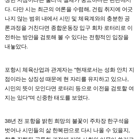
다. 다만 시는 최근의 여론을 수렴해, 건립 취지에 어긋
나지 않는 범위 내에서 시민 및 체육계와의 충분한 공
론과정을 거친다면 종합운동장 입구 회차 로터리로 이
전하는 방안을 검토해 볼 수 있다는 전향적인 입장을
내놓았다.
포항시 체육산업과 관계자는 "현재로서는 성화 안치 지
점이라는 상징성 때문에 현 자리를 유지하고 있으나,
시민의 뜻이 모인다면 로터리 등으로 이전을 검토할 여
지는 있다"며 신중한 태도를 보였다.
38년 전 포항을 밝힌 희망의 불꽃이 주차장 한구석을
벗어나 시민들의 삶 한복판으로 다시 나올 수 있을지,