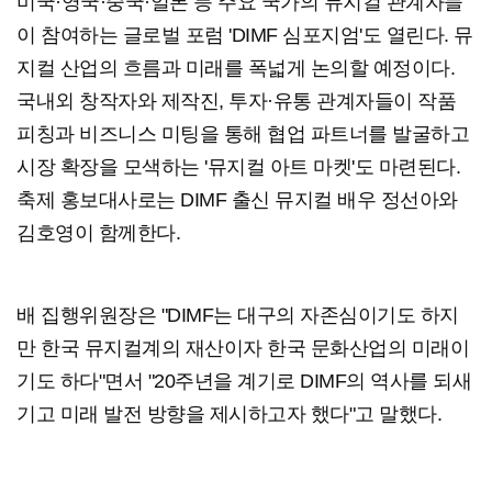
미국·영국·중국·일본 등 주요 국가의 뮤지컬 관계자들
이 참여하는 글로벌 포럼 'DIMF 심포지엄'도 열린다. 뮤
지컬 산업의 흐름과 미래를 폭넓게 논의할 예정이다.
국내외 창작자와 제작진, 투자·유통 관계자들이 작품
피칭과 비즈니스 미팅을 통해 협업 파트너를 발굴하고
시장 확장을 모색하는 '뮤지컬 아트 마켓'도 마련된다.
축제 홍보대사로는 DIMF 출신 뮤지컬 배우 정선아와
김호영이 함께한다.
배 집행위원장은 "DIMF는 대구의 자존심이기도 하지
만 한국 뮤지컬계의 재산이자 한국 문화산업의 미래이
기도 하다"면서 "20주년을 계기로 DIMF의 역사를 되새
기고 미래 발전 방향을 제시하고자 했다"고 말했다.