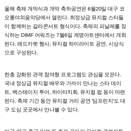
올해 축제 개막식과 개막 축하공연은 6월20일 대구 코
오롱야외음악당에서 열린다. 최정상급 뮤지컬 스타들
이 함께하는 갈라콘서트 형식이다. 축제의 피날레를 장
식하는 DIMF 어워즈는 7월6일 계명아트센터에서 개최
된다. 레드카펫 행사, 뮤지컬 하이라이트 공연, 시상식
으로 구성된다.
한층 강화된 관객 참여형 프로그램도 관심을 모은다.
국내 정상급 뮤지컬 배우와 가까이 만나는 스타 데이
트, 백스테이지 투어, 하이터치회, 뮤지컬 펍 등이 마련
된다. 축제 기간 동안 뮤지컬 거리 공연 '딤프린지'도 대
구 도심 곳곳에서 만나볼 수 있다.