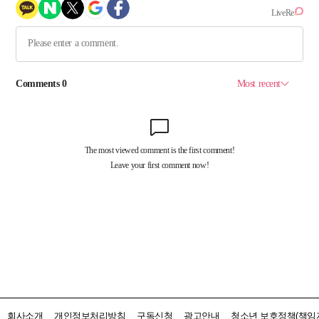
회사소개
개인정보처리방침
구독신청
광고안내
청소년 보호정책(책임자