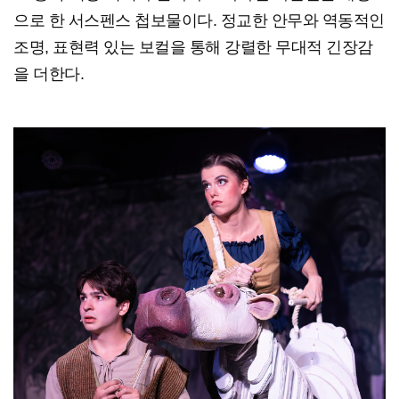
으로 한 서스펜스 첩보물이다. 정교한 안무와 역동적인
조명, 표현력 있는 보컬을 통해 강렬한 무대적 긴장감
을 더한다.