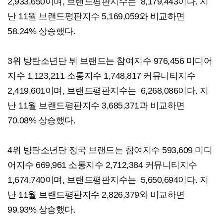
2,933,650이며, 브랜드평판지수는 8,179,443이다. 지
난 11월 브랜드평판지수 5,169,059와 비교하면
58.24% 상승했다.
3위 방탄소년단 뷔 브랜드는 참여지수 976,456 미디어
지수 1,123,211 소통지수 1,748,817 커뮤니티지수
2,419,601이며, 브랜드평판지수는 6,268,086이다. 지
난 11월 브랜드평판지수 3,685,371과 비교하면
70.08% 상승했다.​​
4위 방탄소년단 정국 브랜드는 참여지수 593,609 미디
어지수 669,961 소통지수 2,712,384 커뮤니티지수
1,674,740이며, 브랜드평판지수는 5,650,694이다. 지
난 11월 브랜드평판지수 2,826,379와 비교하면
99.93% 상승했다.​​