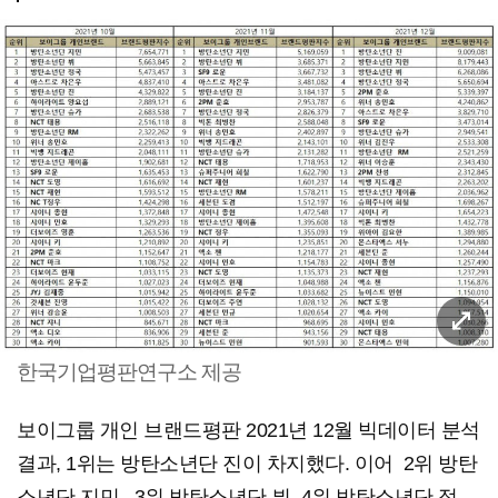
한국기업평판연구소 제공
보이그룹 개인 브랜드평판 2021년 12월 빅데이터 분석
결과, 1위는 방탄소년단 진이 차지했다. 이어 2위 방탄
소년단 지민, 3위 방탄소년단 뷔, 4위 방탄소년단 정