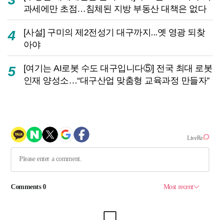
과세에만 초점…침체된 지방 부동산 대책은 없다
[사설] 구미의 제2전성기 대구까지...옛 영광 되찾
4
아야
[여기는 AI로봇 수도 대구입니다⑤] 전국 최대 로봇
5
인재 양성소…“대구산업 맞춤형 교육과정 만들자”