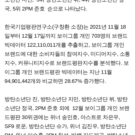
국, 5위 2PM 준호 순으로 나타났다.​​
한국기업평판연구소(구창환 소장)는 2021년 11월 18
일부터 12월 17일까지 보이그룹 개인 703명의 브랜드
빅데이터 122,110,011개를 추출하고, 보이그룹 개인
브랜드에 대한 소비자들의 참여지수, 미디어지수, 소통
지수, 커뮤니티지수로 브랜드평판지수를 분석했다. 보
이그룹 개인 브랜드평판 빅데이터는 지난 11월
94,901,442개와 비교하면 28.67% 증가했다.
방탄소년단 진, 방탄소년단 지민, 방탄소년단 뷔, 방탄
소년단 정국, 2PM 준호 외에 12월 보이그룹 개인 브랜
드평판 30위권에는 위너 송민호, 아스트로 차은우,
SF9 로운, 방탄소년단 슈가, 위너 김진우, 방탄소년단