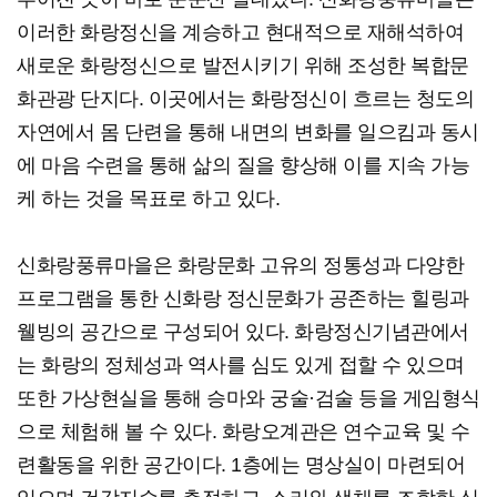
이러한 화랑정신을 계승하고 현대적으로 재해석하여
새로운 화랑정신으로 발전시키기 위해 조성한 복합문
화관광 단지다. 이곳에서는 화랑정신이 흐르는 청도의
자연에서 몸 단련을 통해 내면의 변화를 일으킴과 동시
에 마음 수련을 통해 삶의 질을 향상해 이를 지속 가능
케 하는 것을 목표로 하고 있다.
신화랑풍류마을은 화랑문화 고유의 정통성과 다양한
프로그램을 통한 신화랑 정신문화가 공존하는 힐링과
웰빙의 공간으로 구성되어 있다. 화랑정신기념관에서
는 화랑의 정체성과 역사를 심도 있게 접할 수 있으며
또한 가상현실을 통해 승마와 궁술·검술 등을 게임형식
으로 체험해 볼 수 있다. 화랑오계관은 연수교육 및 수
련활동을 위한 공간이다. 1층에는 명상실이 마련되어