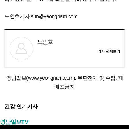
노인호기자 sun@yeongnam.com
노인호
기사 전체보기
영남일보(www.yeongnam.com), 무단전재 및 수집, 재
배포금지
건강 인기기사
영남일보TV