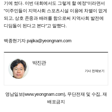
기에 썼다. 이번 대회에서도 그렇게 할 예정"이라면서
"이주민들이 지역사회 스포츠시설 이용에 차별이 없게
되고, 상호 존중과 배려를 함으로써 지역사회 발전에
디딤돌이 된다고 본다"고 말했다.
백종현기자 pajika@yeongnam.com
박진관
기사 전체보기
영남일보(www.yeongnam.com), 무단전재 및 수집, 재
배포금지