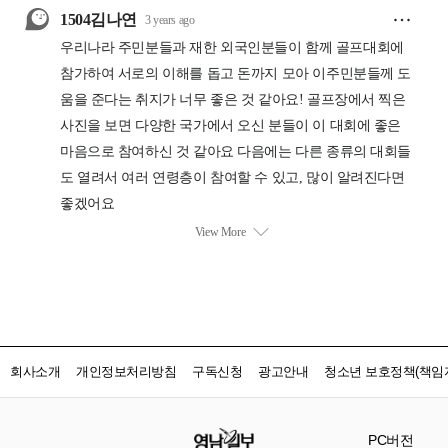
회사소개
개인정보처리방침
구독신청
광고안내
청소년 보호정책(책임자
PC버전