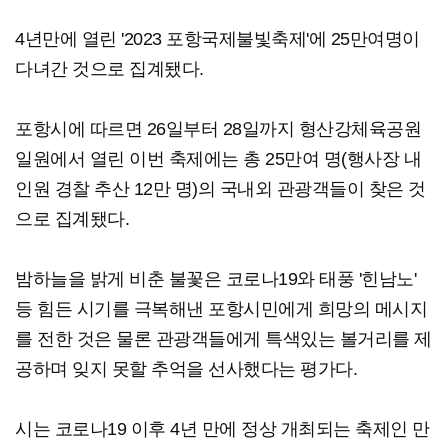
4년만에 열린 '2023 포항국제불빛축제'에 25만여명이
다녀간 것으로 집계됐다.
포항시에 따르면 26일부터 28일까지 형산강체육공원
일원에서 열린 이번 축제에는 총 25만여 명(행사장 내
인원 경찰 추산 12만 명)의 국내외 관광객들이 찾은 것
으로 집계됐다.
밤하늘을 밝게 비춘 불꽃은 코로나19와 태풍 '힌남노'
등 힘든 시기를 극복해낸 포항시민에게 희망의 메시지
를 전한 것은 물론 관광객들에게 특색있는 볼거리를 제
공하며 잊지 못할 추억을 선사했다는 평가다.
시는 코로나19 이후 4년 만에 정상 개최되는 축제인 만