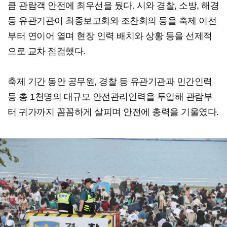
큼 관람객 안전에 최우선을 뒀다. 시와 경찰, 소방, 해경
등 유관기관이 최종보고회와 조찬회의 등을 축제 이전
부터 연이어 열며 현장 인력 배치와 상황 등을 선제적
으로 교차 점검했다.
축제 기간 동안 공무원, 경찰 등 유관기관과 민간인력
등 총 1천명의 대규모 안전관리인력을 투입해 관람부
터 귀가까지 꼼꼼하게 살피며 안전에 총력을 기울였다.