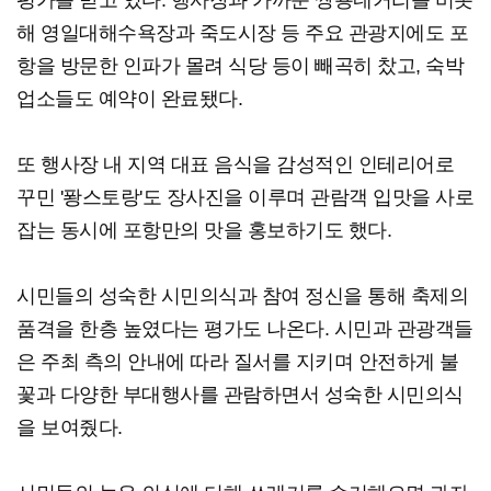
평가를 받고 있다. 행사장과 가까운 쌍용네거리를 비롯
해 영일대해수욕장과 죽도시장 등 주요 관광지에도 포
항을 방문한 인파가 몰려 식당 등이 빼곡히 찼고, 숙박
업소들도 예약이 완료됐다.
또 행사장 내 지역 대표 음식을 감성적인 인테리어로
꾸민 '퐝스토랑'도 장사진을 이루며 관람객 입맛을 사로
잡는 동시에 포항만의 맛을 홍보하기도 했다.
시민들의 성숙한 시민의식과 참여 정신을 통해 축제의
품격을 한층 높였다는 평가도 나온다. 시민과 관광객들
은 주최 측의 안내에 따라 질서를 지키며 안전하게 불
꽃과 다양한 부대행사를 관람하면서 성숙한 시민의식
을 보여줬다.