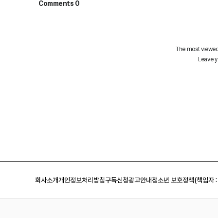
회사소개
개인정보처리방침
구독신청
광고안내
청소년 보호정책(책임자 :