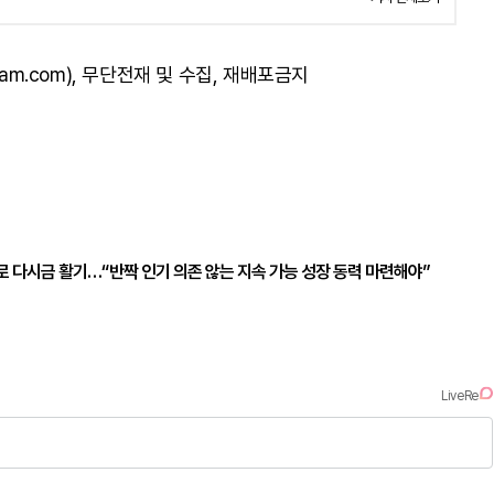
am.com), 무단전재 및 수집, 재배포금지
수로 다시금 활기…“반짝 인기 의존 않는 지속 가능 성장 동력 마련해야”