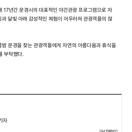
해 17년간 문경시의 대표적인 야간관광 프로그램으로 자
식과 달빛 아래 감성적인 체험이 어우러져 관광객들의 많
여름밤 문경을 찾는 관광객들에게 자연의 아름다움과 휴식을
를 부탁했다.
 기자
기사 전체보기