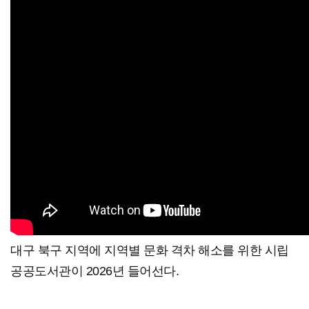
대구 북구 지역에 지역별 문화 격차 해소를 위한 시립
공공도서관이 2026년 들어선다.