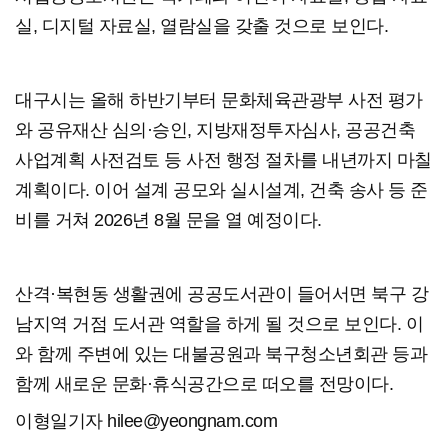
실, 디지털 자료실, 열람실을 갖출 것으로 보인다.
대구시는 올해 하반기부터 문화체육관광부 사전 평가
와 공유재산 심의·승인, 지방재정투자심사, 공공건축
사업계획 사전검토 등 사전 행정 절차를 내년까지 마칠
계획이다. 이어 설계 공모와 실시설계, 건축 송사 등 준
비를 거쳐 2026년 8월 문을 열 예정이다.
산격·복현동 생활권에 공공도서관이 들어서면 북구 강
남지역 거점 도서관 역할을 하게 될 것으로 보인다. 이
와 함께 주변에 있는 대불공원과 북구청소년회관 등과
함께 새로운 문화·휴식공간으로 떠오를 전망이다.
이형일기자 hilee@yeongnam.com