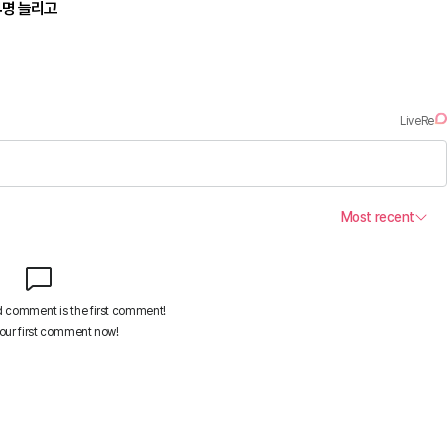
4명 늘리고