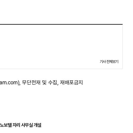
기사 전체보기
am.com), 무단전재 및 수집, 재배포금지
 노보텔 자리 사무실 개설