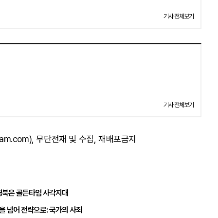
기사 전체보기
기사 전체보기
am.com), 무단전재 및 수집, 재배포금지
경북은 골든타임 사각지대
을 넘어 전략으로: 국가의 사죄