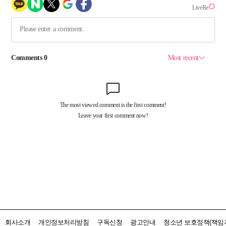
회사소개
개인정보처리방침
구독신청
광고안내
청소년 보호정책(책임자