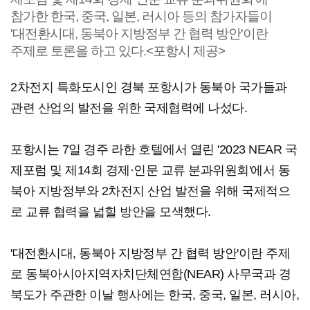
참가한 한국, 중국, 일본, 러시아 등의 참가자들이
'대전환시대, 동북아 지방정부 간 협력 방안'이란
주제로 토론을 하고 있다.<포항시 제공>
2차전지 특화도시인 경북 포항시가 동북아 국가들과
관련 산업의 발전을 위한 국제협력에 나섰다.
포항시는 7일 경주 라한 호텔에서 열린 '2023 NEAR 국
제포럼 및 제14회 경제·인문 교류 분과위원회'에서 동
북아 지방정부와 2차전지 산업 발전을 위해 국제적으
로 교류 협력을 넓힐 방안을 모색했다.
'대전환시대, 동북아 지방정부 간 협력 방안'이란 주제
로 동북아시아지역자치단체연합(NEAR) 사무국과 경
북도가 주관한 이날 행사에는 한국, 중국, 일본, 러시아,