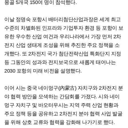
몽골 5개국 150여 명이 참석했다.
이날 정명숙 포항시 배터리첨단산업과장은 세계 최고
수준의 차별화된 인프라와 기업투자 환경 등 포항이 보
유한 우수한 산업 여건과 우리나라에서 가장 먼저 2차
전지 산업 생태계 조성을 위해 추진한 주요 정책을 소
개했다. 또 2차전지 국가 첨단전략산업 특화단지 지정
등 그동안의 성과와 전지보국으로 새롭게 태어나는
2030 포항의 미래 비전을 설명했다.
이어 시는 중국 네이멍구(內蒙古) 자치구와 2차전지 분
야 협력 방안을 모색하는 간담회를 가졌다. 시와 네이
멍구 자치구 및 바오터우시는 지역 주력 산업 현황과
주요 정책 등을 공유하고 2차전지 분야 협력 사업 발굴
을 위해 상호 교류와 협력을 강화해 나가기로 했다.