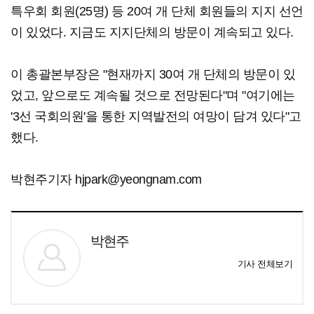
특우회 회원(25명) 등 20여 개 단체 회원들의 지지 선언
이 있었다. 지금도 지지단체의 방문이 계속되고 있다.
이 총괄본부장은 "현재까지 30여 개 단체의 방문이 있
었고, 앞으로도 계속될 것으로 전망된다"며 "여기에는
'3선 국회의원'을 통한 지역발전의 여망이 담겨 있다"고
했다.
박현주기자 hjpark@yeongnam.com
박현주
기사 전체보기