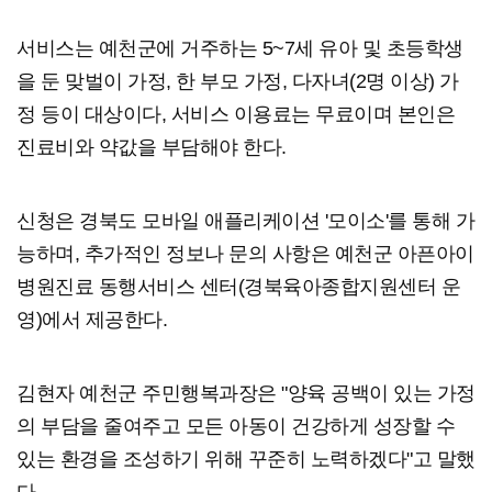
서비스는 예천군에 거주하는 5~7세 유아 및 초등학생
을 둔 맞벌이 가정, 한 부모 가정, 다자녀(2명 이상) 가
정 등이 대상이다, 서비스 이용료는 무료이며 본인은
진료비와 약값을 부담해야 한다.
신청은 경북도 모바일 애플리케이션 '모이소'를 통해 가
능하며, 추가적인 정보나 문의 사항은 예천군 아픈아이
병원진료 동행서비스 센터(경북육아종합지원센터 운
영)에서 제공한다.
김현자 예천군 주민행복과장은 "양육 공백이 있는 가정
의 부담을 줄여주고 모든 아동이 건강하게 성장할 수
있는 환경을 조성하기 위해 꾸준히 노력하겠다"고 말했