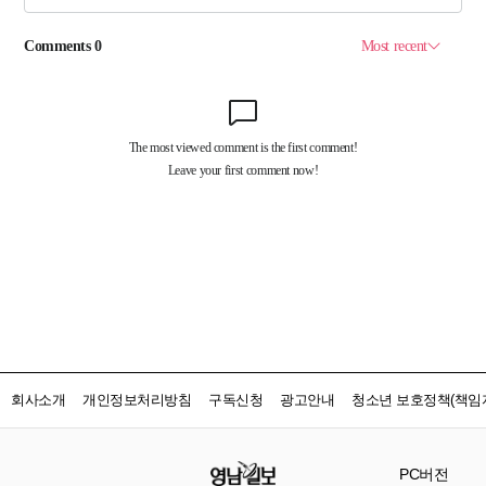
회사소개
개인정보처리방침
구독신청
광고안내
청소년 보호정책(책임자
PC버전