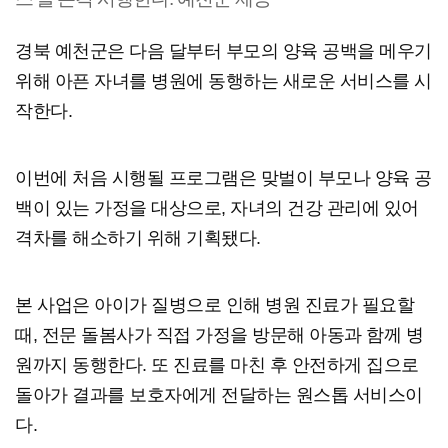
경북 예천군은 다음 달부터 부모의 양육 공백을 메우기
위해 아픈 자녀를 병원에 동행하는 새로운 서비스를 시
작한다.
이번에 처음 시행될 프로그램은 맞벌이 부모나 양육 공
백이 있는 가정을 대상으로, 자녀의 건강 관리에 있어
격차를 해소하기 위해 기획됐다.
본 사업은 아이가 질병으로 인해 병원 진료가 필요할
때, 전문 돌봄사가 직접 가정을 방문해 아동과 함께 병
원까지 동행한다. 또 진료를 마친 후 안전하게 집으로
돌아가 결과를 보호자에게 전달하는 원스톱 서비스이
다.