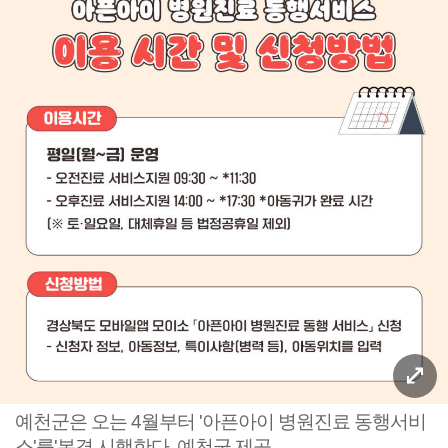
예천군은 오는 4월부터 '아픈아이 병원진료 동행서비
스'를'본격 시행한다. 예천군 제공