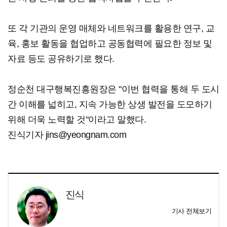
또 각 기관의 운영 매체와 네트워크를 활용한 연구, 교
육, 홍보 활동을 협업하고 공동협력에 필요한 정보 및
자료 등도 공유하기로 했다.
정순천 대구행복진흥원장은 "이번 협력을 통해 두 도시
간 이해를 넓히고, 지속 가능한 상생 발전을 도모하기
위해 더욱 노력할 것"이라고 말했다.
진식기자 jins@yeongnam.com
진식
기사 전체보기