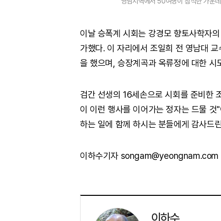
영남지역에서 50여명이 참석한 가운데 
이날 승폭계 시회는 강경모 향토사학자의 
가했다. 이 자리에서 조일희 전 영남대 
을 했으며, 승장계곡과 옥류정에 대한 시
검간 선생의 16세손으로 시회를 준비한 
이 이런 행사를 이어가는 정자는 드물 것
하는 일에 함께 하시는 분들에게 감사드린
이하수기자 songam@yeongnam.com
이하수