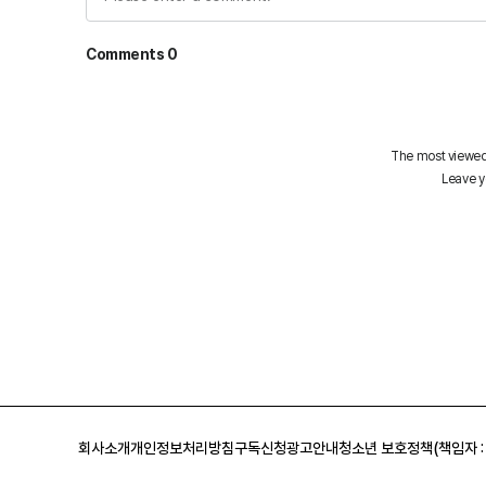
회사소개
개인정보처리방침
구독신청
광고안내
청소년 보호정책(책임자 :