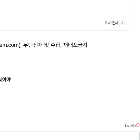
기사 전체보기
am.com), 무단전재 및 수집, 재배포금지
되찾아야