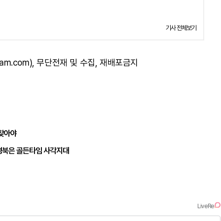
기사 전체보기
am.com), 무단전재 및 수집, 재배포금지
되찾아야
경북은 골든타임 사각지대