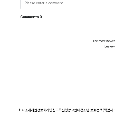
회사소개
개인정보처리방침
구독신청
광고안내
청소년 보호정책(책임자 :