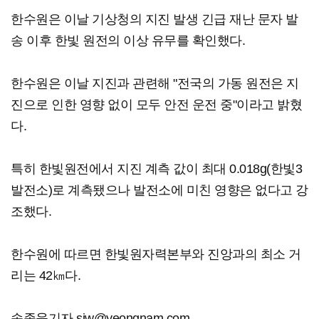
한수원은 이날 기상청의 지진 발생 긴급 재난 문자 발
송 이후 한빛 원전의 이상 유무를 확인했다.
한수원은 이날 지진과 관련해 "전국의 가동 원전은 지
진으로 인한 영향 없이 모두 안전 운전 중"이라고 밝혔
다.
특히 한빛원전에서 지진 계측 값이 최대 0.018g(한빛3
발전소)로 계측됐으나 발전소에 미친 영향은 없다고 강
조했다.
한수원에 따르면 한빛원자력본부와 진앙과의 최소 거
리는 42㎞다.
송종욱기자 sjw@yeongnam.com