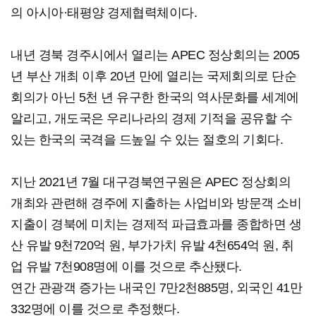
의 아시아·태평양 경제협력체이다.
내년 경북 경주시에서 열리는 APEC 정상회의는 2005
년 부산 개최 이후 20년 만에 열리는 국제회의로 단순
회의가 아닌 5천 년 유구한 한국의 역사문화를 세계에
알리고, 개도국은 우리나라의 경제 기적을 공유할 수
있는 한국의 국격을 드높일 수 있는 절호의 기회다.
지난 2021년 7월 대구경북연구원은 APEC 정상회의
개최와 관련해 경주에 지출하는 사업비와 방문객 소비
지출이 경북에 미치는 경제적 파급효과를 종합하면 생
산 유발 9천720억 원, 부가가치 유발 4천654억 원, 취
업 유발 7천908명에 이를 것으로 추산됐다.
연간 관광객 증가는 내국인 7만2천885명, 외국인 41만
332명에 이를 것으로 추정했다.