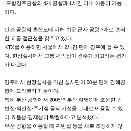
·포항경주공항의 4개 공항과 1시간 이내 이동이 가능
하다.
민간 공항의 혼잡도에 비해 쉬운 군사 공항 3개로 편리
한 교통 접근성을 갖추고 있다.
KTX를 이용하면 서울에서 2시간 만에 경주에 올 수 있
다. 현장실사에서 교통 편의성이 경주가 최고라는 평가
가 나왔다.
경주에서 현장실사를 마친 실사단이 50분 만에 김해공
항에 도착했기 때문이다.
특히 부산 공항에서 2005년 부산 APEC 때 조성한 귀
빈실·의전실·주기장 등의 시설을 그대로 이용할 수 있
어 효율성·경제성이 탁월하다고 분석했다.
부산 공항을 이용할 때 귀빈실 등을 새로 조성하지 않