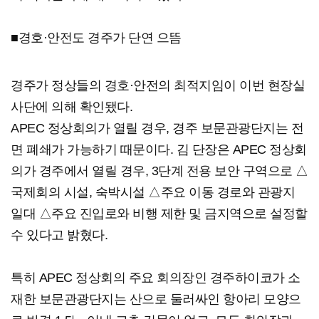
■경호·안전도 경주가 단연 으뜸
경주가 정상들의 경호·안전의 최적지임이 이번 현장실
사단에 의해 확인됐다.
APEC 정상회의가 열릴 경우, 경주 보문관광단지는 전
면 폐쇄가 가능하기 때문이다. 김 단장은 APEC 정상회
의가 경주에서 열릴 경우, 3단계 전용 보안 구역으로 △
국제회의 시설, 숙박시설 △주요 이동 경로와 관광지
일대 △주요 진입로와 비행 제한 및 금지역으로 설정할
수 있다고 밝혔다.
특히 APEC 정상회의 주요 회의장인 경주하이코가 소
재한 보문관광단지는 산으로 둘러싸인 항아리 모양으