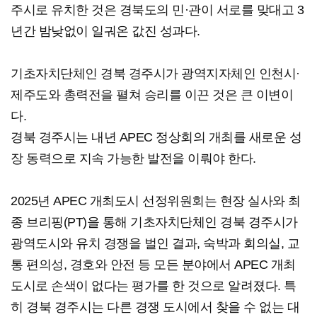
주시로 유치한 것은 경북도의 민·관이 서로를 맞대고 3
년간 밤낮없이 일궈온 값진 성과다.
기초자치단체인 경북 경주시가 광역지자체인 인천시·
제주도와 총력전을 펼쳐 승리를 이끈 것은 큰 이변이
다.
경북 경주시는 내년 APEC 정상회의 개최를 새로운 성
장 동력으로 지속 가능한 발전을 이뤄야 한다.
2025년 APEC 개최도시 선정위원회는 현장 실사와 최
종 브리핑(PT)을 통해 기초자치단체인 경북 경주시가
광역도시와 유치 경쟁을 벌인 결과, 숙박과 회의실, 교
통 편의성, 경호와 안전 등 모든 분야에서 APEC 개최
도시로 손색이 없다는 평가를 한 것으로 알려졌다. 특
히 경북 경주시는 다른 경쟁 도시에서 찾을 수 없는 대