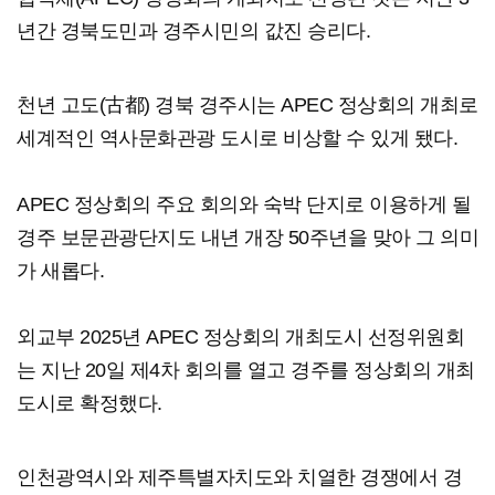
년간 경북도민과 경주시민의 값진 승리다.
천년 고도(古都) 경북 경주시는 APEC 정상회의 개최로
세계적인 역사문화관광 도시로 비상할 수 있게 됐다.
APEC 정상회의 주요 회의와 숙박 단지로 이용하게 될
경주 보문관광단지도 내년 개장 50주년을 맞아 그 의미
가 새롭다.
외교부 2025년 APEC 정상회의 개최도시 선정위원회
는 지난 20일 제4차 회의를 열고 경주를 정상회의 개최
도시로 확정했다.
인천광역시와 제주특별자치도와 치열한 경쟁에서 경