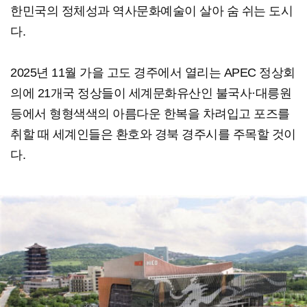
한민국의 정체성과 역사문화예술이 살아 숨 쉬는 도시
다.
2025년 11월 가을 고도 경주에서 열리는 APEC 정상회
의에 21개국 정상들이 세계문화유산인 불국사·대릉원
등에서 형형색색의 아름다운 한복을 차려입고 포즈를
취할 때 세계인들은 환호와 경북 경주시를 주목할 것이
다.