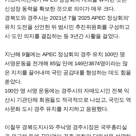
신성장 동력을 확보한 것으로 의미가 매우 크다.
경북도와 경주시는 2021년 7월 '2025 APEC 정상회의'
유치 도전을 선언한 뒤 범시민 추진위원회를 구성하고
시·도민 의지를 결집하는 등 3년간 사활을 걸었다.
지난해 9월에는 APEC 정상회의 경주 유치 100만 명
서명운동을 전개해 85일 만에 146만3874명이라는 많
은 지지를 끌어내며 국민 공감대를 형성하는 데도 힘을
쏟았다.
100만 명 서명 운동에는 경주시의 자매도시인 전북 익
산시 기관단체 회원들도 적극적으로 나섰고, 국민도 역
사문화 도시 경주 유치를 지지하고 응원했다.
이철우 경북도지사와 주낙영 경주시장은 국무총리실