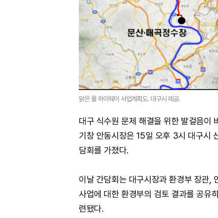
맑은 물 하이웨이 사업계획도. 대구시 제공.
대구 식수원 문제 해결을 위한 발걸음이 
기창 안동시장은 15일 오후 3시 대구시
담회를 가졌다.
이날 간담회는 대구시장과 환경부 장관, 안
사업에 대한 환경부의 검토 결과를 공유하
련됐다.