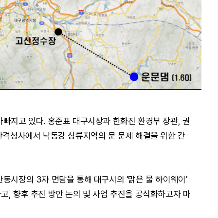
바빠지고 있다. 홍준표 대구시장과 한화진 환경부 장관, 권
 산격청사에서 낙동강 상류지역의 문 문제 해결을 위한 간
동시장의 3자 면담을 통해 대구시의 '맑은 물 하이웨이'
고, 향후 추진 방안 논의 및 사업 추진을 공식화하고자 마