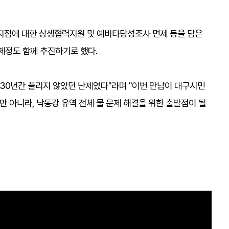
지점에 대한 상생협력지원 및 예비타당성조사 면제 등을 담은
제정도 함께 추진하기로 했다.
 30년간 풀리지 않았던 난제였다"라며 "이번 만남이 대구시민
만 아니라, 낙동강 유역 전체 물 문제 해결을 위한 출발점이 될