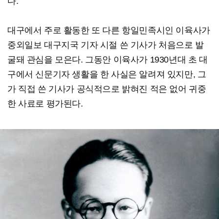
다.
대구에서 주로 활동한 또 다른 항일민족시인 이육사가
중외일보 대구지국 기자 시절 쓴 기사가 처음으로 발
굴돼 관심을 모은다. 그동안 이육사가 1930년대 초 대
구에서 신문기자 생활을 한 사실은 알려져 있지만, 그
가 직접 쓴 기사가 공식적으로 밝혀진 적은 없어 귀중
한 사료로 평가된다.