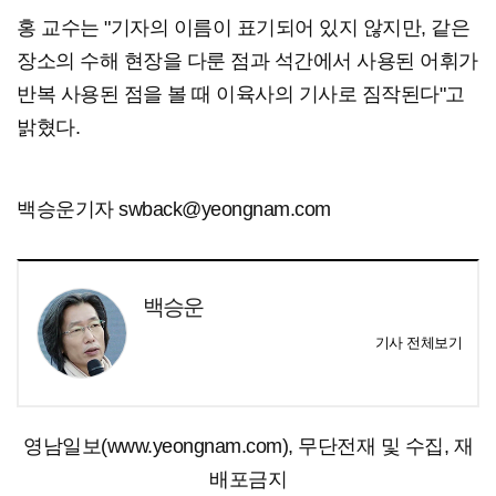
홍 교수는 "기자의 이름이 표기되어 있지 않지만, 같은
장소의 수해 현장을 다룬 점과 석간에서 사용된 어휘가
반복 사용된 점을 볼 때 이육사의 기사로 짐작된다"고
밝혔다.
백승운기자 swback@yeongnam.com
백승운
기사 전체보기
영남일보(www.yeongnam.com), 무단전재 및 수집, 재
배포금지