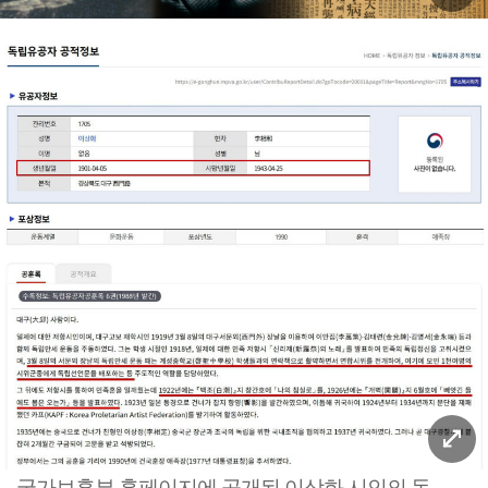
국가보훈부 홈페이지에 공개된 이상화 시인의 독