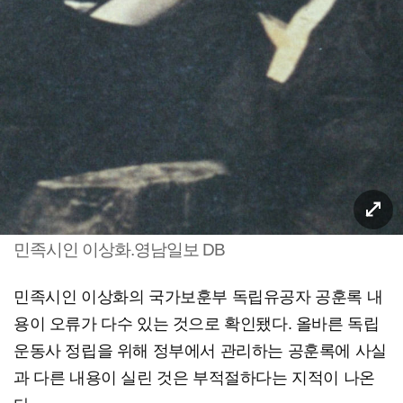
민족시인 이상화.영남일보 DB
민족시인 이상화의 국가보훈부 독립유공자 공훈록 내
용이 오류가 다수 있는 것으로 확인됐다. 올바른 독립
운동사 정립을 위해 정부에서 관리하는 공훈록에 사실
과 다른 내용이 실린 것은 부적절하다는 지적이 나온