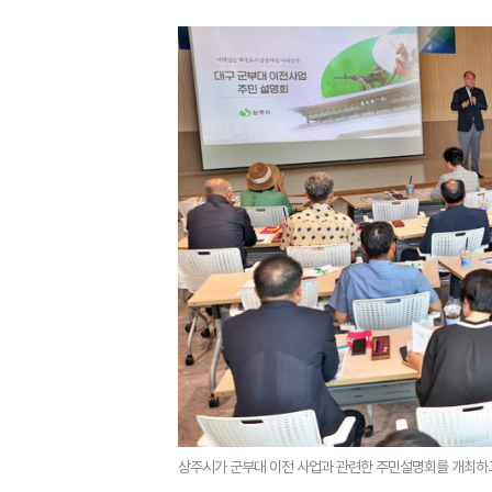
상주시가 군부대 이전 사업과 관련한 주민설명회를 개최하고 