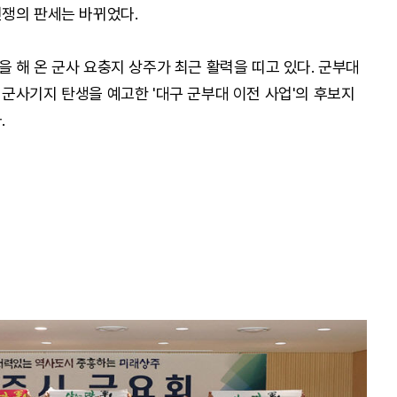
쟁의 판세는 바뀌었다.
 해 온 군사 요충지 상주가 최근 활력을 띠고 있다. 군부대
군사기지 탄생을 예고한 '대구 군부대 이전 사업'의 후보지
.