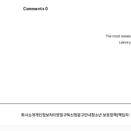
회사소개
개인정보처리방침
구독신청
광고안내
청소년 보호정책(책임자 :