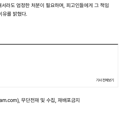
해서라도 엄정한 처분이 필요하며, 피고인들에게 그 책임
이유를 밝혔다.
기사 전체보기
am.com), 무단전재 및 수집, 재배포금지