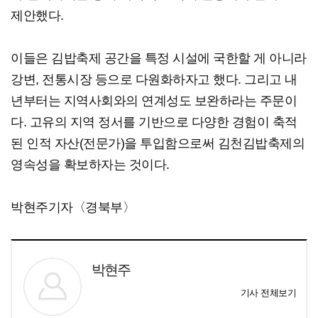
제안했다.
이들은 김밥축제 공간을 특정 시설에 국한할 게 아니라
강변, 전통시장 등으로 다원화하자고 했다. 그리고 내
년부터는 지역사회와의 연계성도 보완하라는 주문이
다. 고유의 지역 정서를 기반으로 다양한 경험이 축적
된 인적 자산(전문가)을 투입함으로써 김천김밥축제의
영속성을 확보하자는 것이다.
박현주기자〈경북부〉
박현주
기사 전체보기