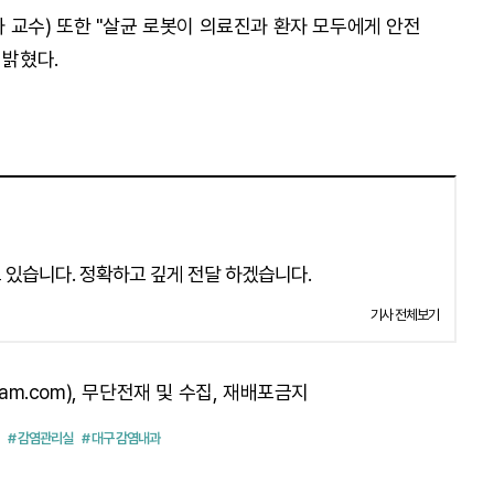
교수) 또한 "살균 로봇이 의료진과 환자 모두에게 안전
 밝혔다.
 있습니다. 정확하고 깊게 전달 하겠습니다.
기사 전체보기
am.com), 무단전재 및 수집, 재배포금지
# 감염관리실
# 대구 감염내과