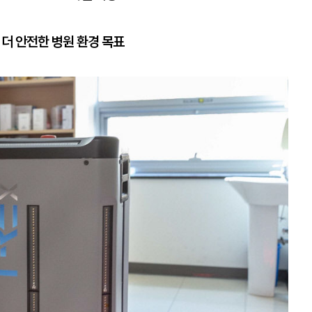
 더 안전한 병원 환경 목표