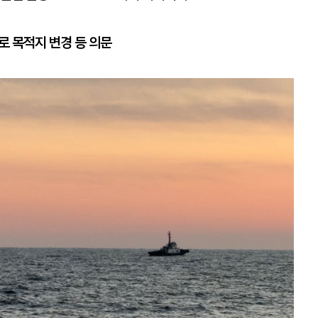
 목적지 변경 등 의문