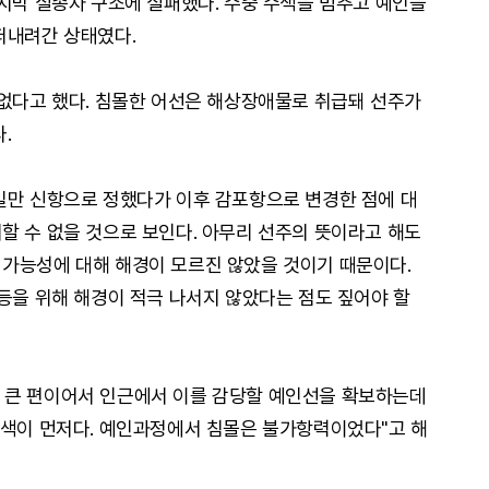
마지막 실종자 구조에 실패했다. 수중 수색을 멈추고 예인을
떠내려간 상태였다.
 없다고 했다. 침몰한 어선은 해상장애물로 취급돼 선주가
.
일만 신항으로 정했다가 이후 감포항으로 변경한 점에 대
할 수 없을 것으로 보인다. 아무리 선주의 뜻이라고 해도
가능성에 대해 해경이 모르진 않았을 것이기 때문이다.
 등을 위해 해경이 적극 나서지 않았다는 점도 짚어야 할
 큰 편이어서 인근에서 이를 감당할 예인선을 확보하는데
수색이 먼저다. 예인과정에서 침몰은 불가항력이었다"고 해