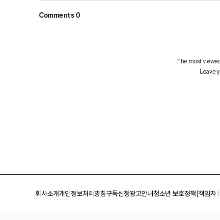
회사소개
개인정보처리방침
구독신청
광고안내
청소년 보호정책(책임자 :