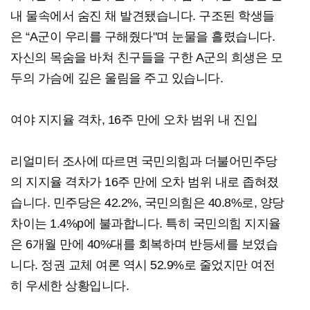
내 물속에서 숨진 채 발견됐습니다. 구조된 학생들
은 “A군이 우리를 구해줬다"며 눈물을 흘렸습니다.
자신의 목숨을 바쳐 친구들을 구한 A군의 희생은 모
두의 가슴에 깊은 울림을 주고 있습니다.
여야 지지율 격차, 16주 만에 오차 범위 내 진입
리얼미터 조사에 따르면 국민의힘과 더불어민주당
의 지지율 격차가 16주 만에 오차 범위 내로 좁혀졌
습니다. 민주당은 42.2%, 국민의힘은 40.8%로, 양당
차이는 1.4%p에 불과합니다. 특히 국민의힘 지지율
은 6개월 만에 40%대를 회복하며 반등세를 보였습
니다. 정권 교체 여론 역시 52.9%로 줄었지만 여전
히 우세한 상황입니다.