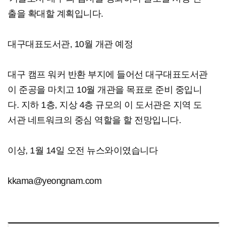
출을 확대할 계획입니다.
대구대표도서관, 10월 개관 예정
대구 캠프 워커 반환 부지에 들어선 대구대표도서관
이 준공을 마치고 10월 개관을 목표로 준비 중입니
다. 지하 1층, 지상 4층 규모의 이 도서관은 지역 도
서관 네트워크의 중심 역할을 할 전망입니다.
이상, 1월 14일 오전 뉴스와이였습니다
kkama@yeongnam.com