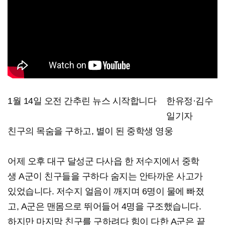
1월 14일 오전 간추린 뉴스 시작합니다
한유정·김수
일기자
친구의 목숨을 구하고, 별이 된 중학생 영웅
어제 오후 대구 달성군 다사읍 한 저수지에서 중학
생 A군이 친구들을 구하다 숨지는 안타까운 사고가
있었습니다. 저수지 얼음이 깨지며 6명이 물에 빠졌
고, A군은 맨몸으로 뛰어들어 4명을 구조했습니다.
하지만 마지막 친구를 구하려다 힘이 다한 A군은 끝