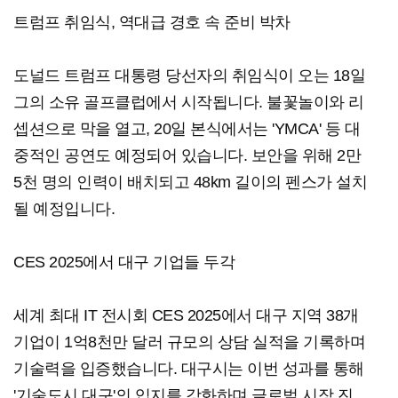
트럼프 취임식, 역대급 경호 속 준비 박차
도널드 트럼프 대통령 당선자의 취임식이 오는 18일
그의 소유 골프클럽에서 시작됩니다. 불꽃놀이와 리
셉션으로 막을 열고, 20일 본식에서는 'YMCA' 등 대
중적인 공연도 예정되어 있습니다. 보안을 위해 2만
5천 명의 인력이 배치되고 48km 길이의 펜스가 설치
될 예정입니다.
CES 2025에서 대구 기업들 두각
세계 최대 IT 전시회 CES 2025에서 대구 지역 38개
기업이 1억8천만 달러 규모의 상담 실적을 기록하며
기술력을 입증했습니다. 대구시는 이번 성과를 통해
'기술도시 대구'의 입지를 강화하며 글로벌 시장 진