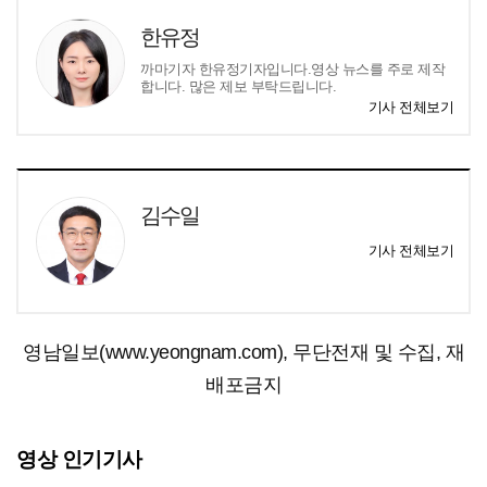
한유정
까마기자 한유정기자입니다.영상 뉴스를 주로 제작
합니다. 많은 제보 부탁드립니다.
기사 전체보기
김수일
기사 전체보기
영남일보(www.yeongnam.com), 무단전재 및 수집, 재
배포금지
영상 인기기사