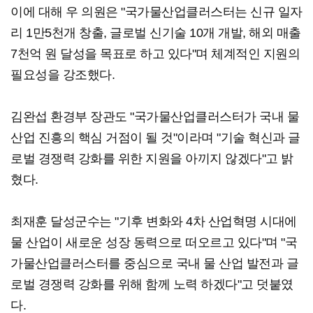
이에 대해 우 의원은 "국가물산업클러스터는 신규 일자
리 1만5천개 창출, 글로벌 신기술 10개 개발, 해외 매출
7천억 원 달성을 목표로 하고 있다"며 체계적인 지원의
필요성을 강조했다.
김완섭 환경부 장관도 "국가물산업클러스터가 국내 물
산업 진흥의 핵심 거점이 될 것"이라며 "기술 혁신과 글
로벌 경쟁력 강화를 위한 지원을 아끼지 않겠다"고 밝
혔다.
최재훈 달성군수는 "기후 변화와 4차 산업혁명 시대에
물 산업이 새로운 성장 동력으로 떠오르고 있다"며 "국
가물산업클러스터를 중심으로 국내 물 산업 발전과 글
로벌 경쟁력 강화를 위해 함께 노력 하겠다"고 덧붙였
다.