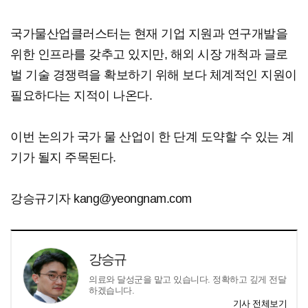
국가물산업클러스터는 현재 기업 지원과 연구개발을
위한 인프라를 갖추고 있지만, 해외 시장 개척과 글로
벌 기술 경쟁력을 확보하기 위해 보다 체계적인 지원이
필요하다는 지적이 나온다.
이번 논의가 국가 물 산업이 한 단계 도약할 수 있는 계
기가 될지 주목된다.
강승규기자 kang@yeongnam.com
강승규
의료와 달성군을 맡고 있습니다. 정확하고 깊게 전달
하겠습니다.
기사 전체보기