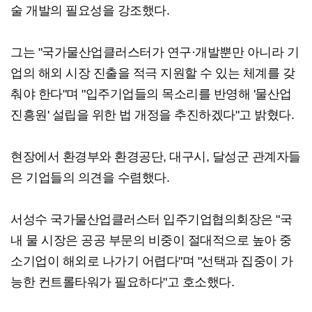
술 개발의 필요성을 강조했다.
그는 "국가물산업클러스터가 연구·개발뿐만 아니라 기
업의 해외 시장 진출을 적극 지원할 수 있는 체계를 갖
춰야 한다"며 "입주기업들의 목소리를 반영해 '물산업
진흥원' 설립을 위한 법 개정을 추진하겠다"고 밝혔다.
현장에서 환경부와 환경공단, 대구시, 달성군 관계자들
은 기업들의 의견을 수렴했다.
서성수 국가물산업클러스터 입주기업협의회장은 "국
내 물 시장은 공공 부문의 비중이 절대적으로 높아 중
소기업이 해외로 나가기 어렵다"며 "선택과 집중이 가
능한 컨트롤타워가 필요하다"고 호소했다.