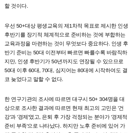
할 것이다.
우선 50+대상 평생교육의 제1차적 목표로 제시한 인생
후반기를 장기적 체계적으로 준비하는 것에 부합하는
교육과정을 마련하는 것이 무엇보다 중요하다. 인생 후
반기 준비는 50대 이전부터 빠르면 빠를수록 바람직하
지만, 인생 후반기가 50년까지도 연장될 수 있으므로
50대 이후 60대, 70대, 심지어는 80대에 시작하여도 결
코 늦었다고 말할 수 없다.
한 연구기관의 조사에 따르면 대구시 50+ 304명을 대
상으로 조사한 결과에 따르면 현재 최고의 고민은 '건
강'과 '경제'였고, 은퇴 후 가장 걱정되는 분야가 '경제적
준비 부족'으로 나타났다. 하지만 노후 준비에 있어 가