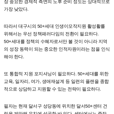
장 중요한 경제적 측면의 노후 준비 정도는 상대적으로
가장 낮았다.
따라서 대구시의 50+세대 인생이모작지원 활성활를
위해서는 우선 정책패러다임의 전환이 필요하다.
50+세대를 정책의 수혜자로서만 볼 것이 아니라 지역
의 성장 동력이 되는 중요한 인적자원이라는 점을 인식
해야 한다.
또 통합적 지원 포지셔닝이 필요하다. 50+세대를 위한
교육, 일자리, 여가, 생애재설계 등 일련의 플랜을 종합
적으로 상담하고 지원할 수 있는 전략이 필요하다.
필자는 현재 달서구 성당동에 위치한 달서50+센터 건
립을 제안해 유치에 성공한 바 있다. 센터에서는 중장