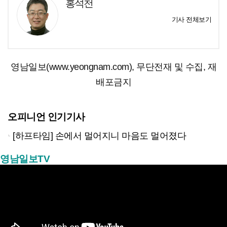
홍석천
기사 전체보기
영남일보(www.yeongnam.com), 무단전재 및 수집, 재
배포금지
오피니언 인기기사
[하프타임] 손에서 멀어지니 마음도 멀어졌다
영남일보TV