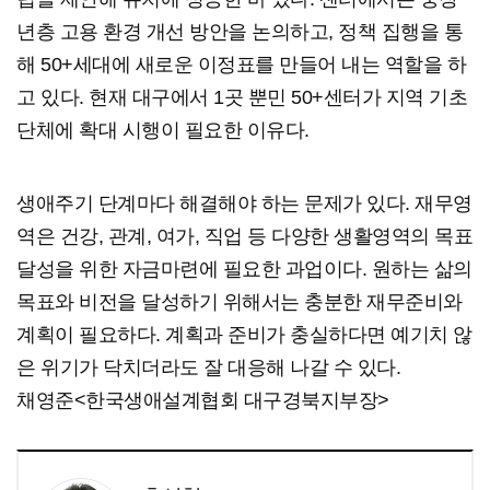
년층 고용 환경 개선 방안을 논의하고, 정책 집행을 통
해 50+세대에 새로운 이정표를 만들어 내는 역할을 하
고 있다. 현재 대구에서 1곳 뿐민 50+센터가 지역 기초
단체에 확대 시행이 필요한 이유다.
생애주기 단계마다 해결해야 하는 문제가 있다. 재무영
역은 건강, 관계, 여가, 직업 등 다양한 생활영역의 목표
달성을 위한 자금마련에 필요한 과업이다. 원하는 삶의
목표와 비전을 달성하기 위해서는 충분한 재무준비와
계획이 필요하다. 계획과 준비가 충실하다면 예기치 않
은 위기가 닥치더라도 잘 대응해 나갈 수 있다.
채영준<한국생애설계협회 대구경북지부장>