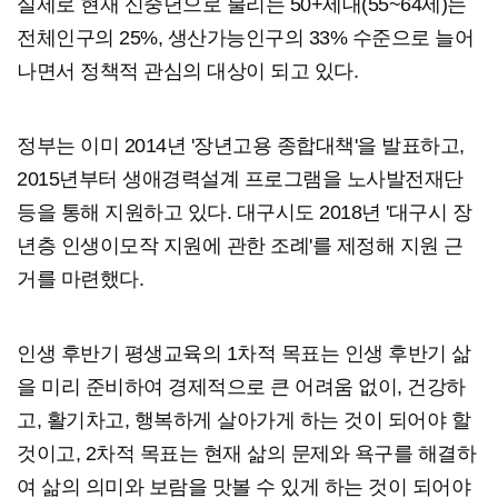
실제로 현재 신중년으로 불리는 50+세대(55~64세)는
전체인구의 25%, 생산가능인구의 33% 수준으로 늘어
나면서 정책적 관심의 대상이 되고 있다.
정부는 이미 2014년 '장년고용 종합대책'을 발표하고,
2015년부터 생애경력설계 프로그램을 노사발전재단
등을 통해 지원하고 있다. 대구시도 2018년 '대구시 장
년층 인생이모작 지원에 관한 조례'를 제정해 지원 근
거를 마련했다.
인생 후반기 평생교육의 1차적 목표는 인생 후반기 삶
을 미리 준비하여 경제적으로 큰 어려움 없이, 건강하
고, 활기차고, 행복하게 살아가게 하는 것이 되어야 할
것이고, 2차적 목표는 현재 삶의 문제와 욕구를 해결하
여 삶의 의미와 보람을 맛볼 수 있게 하는 것이 되어야