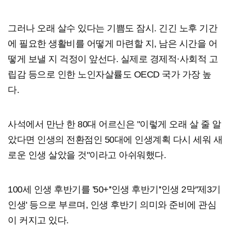
그러나 오래 살수 있다는 기쁨도 잠시. 긴긴 노후 기간
에 필요한 생활비를 어떻게 마련할 지, 남은 시간을 어
떻게 보낼 지 걱정이 앞선다. 실제로 경제적·사회적 고
립감 등으로 인한 노인자살률도 OECD 국가 가장 높
다.
사석에서 만난 한 80대 어르신은 "이렇게 오래 살 줄 알
았다면 인생의 전환점인 50대에 인생계획 다시 세워 새
로운 인생 살았을 것"이라고 아쉬워했다.
100세 인생 후반기를 '50+''인생 후반기''인생 2막''제3기
인생' 등으로 부르며, 인생 후반기 의미와 준비에 관심
이 커지고 있다.