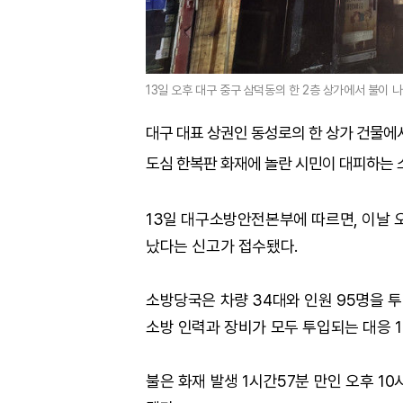
13일 오후 대구 중구 삼덕동의 한 2층 상가에서 불이 나
대구 대표 상권인 동성로의 한 상가 건물에서
도심 한복판 화재에 놀란 시민이 대피하는 
13일 대구소방안전본부에 따르면, 이날 
났다는 신고가 접수됐다.
소방당국은 차량 34대와 인원 95명을 
소방 인력과 장비가 모두 투입되는 대응 
불은 화재 발생 1시간57분 만인 오후 1