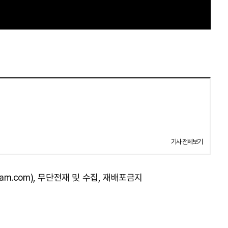
기사 전체보기
am.com), 무단전재 및 수집, 재배포금지