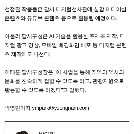
선정된 작품들은 달서 디지털선사관에 실감 미디어실
콘텐츠와 유튜브 콘텐츠 등으로 활용될 예정이다.
아울러 달서구청은 AI 기술을 활용한 주제곡 제작, 디
지털 광고 영상, 모바일 배경화면 배포 등 디지털 콘텐
츠 제작에도 나선다.
이태훈 달서구청장은 "이 사업을 통해 지역의 역사와
문화를 친숙하게 접할 수 있도록 하고, 관광자원으로
활용할 수 있도록 하겠다"고 말했다.
박영민기자 ympark@yeongnam.com